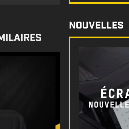
NOUVELLES
MILAIRES