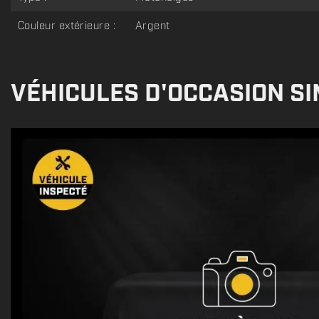
Couleur extérieure :
Argent
VÉHICULES D'OCCASION SI