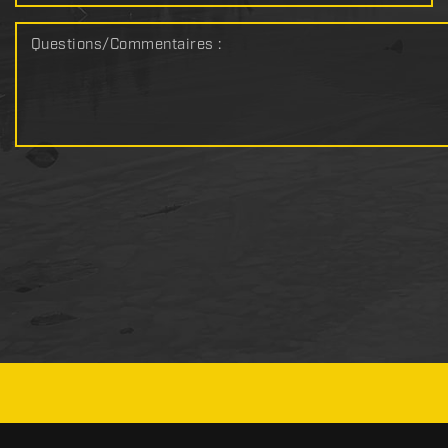
Questions/Commentaires :