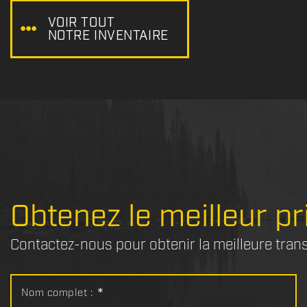
VOIR TOUT
NOTRE INVENTAIRE
Obtenez le meilleur pr
Contactez-nous pour obtenir la meilleure tran
Nom complet :
*