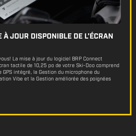
 À JOUR DISPONIBLE DE L’ÉCRAN
ous! La mise à jour du logiciel BRP Connect
’écran tactile de 10,25 po de votre Ski-Doo comprend
e GPS intégré, la Gestion du microphone du
ion Vibe et la Gestion améliorée des poignées