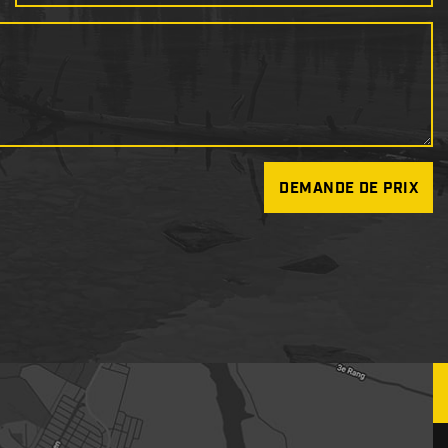
DEMANDE DE PRIX