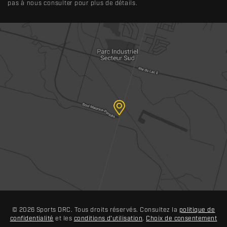
pas à nous consulter pour plus de détails.
© 2026 Sports DRC. Tous droits réservés. Consultez la
politique de
confidentialité
et les
conditions d'utilisation
.
Choix de consentement