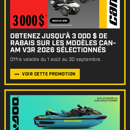
OBTENEZ JUSQU’À 3 000 $ DE
RABAIS SUR LES MODÈLES CAN-
AM V3R 2026 SÉLECTIONNÉS
Offre valable du 1 août au 30 septembre.
VOIR CETTE PROMOTION