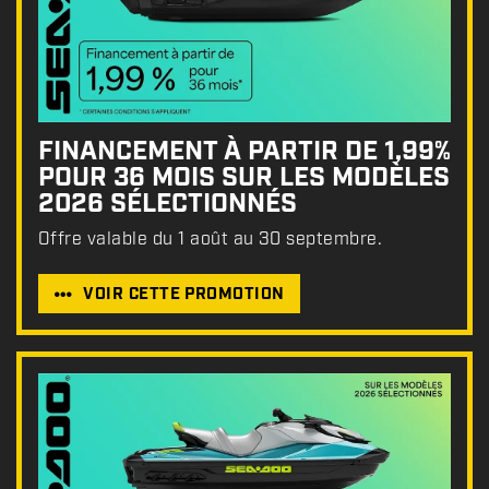
FINANCEMENT À PARTIR DE 1,99%
POUR 36 MOIS SUR LES MODÈLES
2026 SÉLECTIONNÉS
Offre valable du 1 août au 30 septembre.
VOIR CETTE PROMOTION