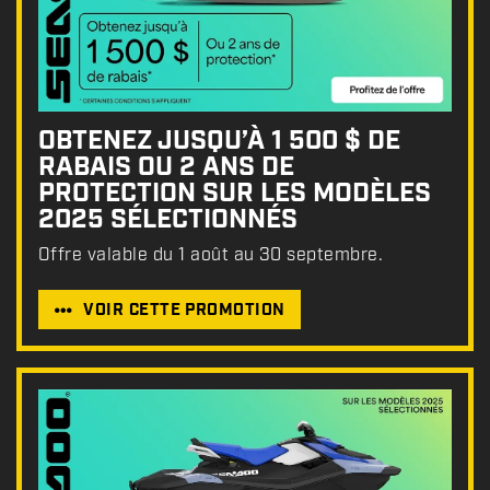
OBTENEZ JUSQU’À 1 500 $ DE
RABAIS OU 2 ANS DE
PROTECTION SUR LES MODÈLES
2025 SÉLECTIONNÉS
Offre valable du 1 août au 30 septembre.
VOIR CETTE PROMOTION