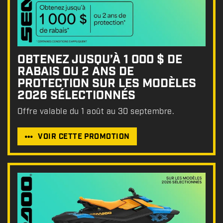
OBTENEZ JUSQU’À 1 000 $ DE
RABAIS OU 2 ANS DE
PROTECTION SUR LES MODÈLES
2026 SÉLECTIONNÉS
Offre valable du 1 août au 30 septembre.
VOIR CETTE PROMOTION