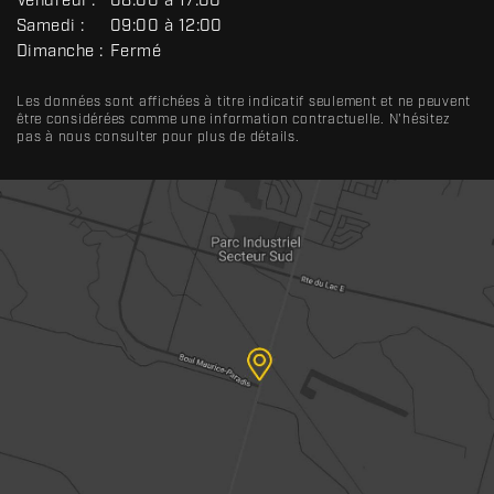
Vendredi :
08:00 à 17:00
L
Samedi :
09:00 à 12:00
Dimanche :
Fermé
Les données sont affichées à titre indicatif seulement et ne peuvent
être considérées comme une information contractuelle. N'hésitez
pas à nous consulter pour plus de détails.