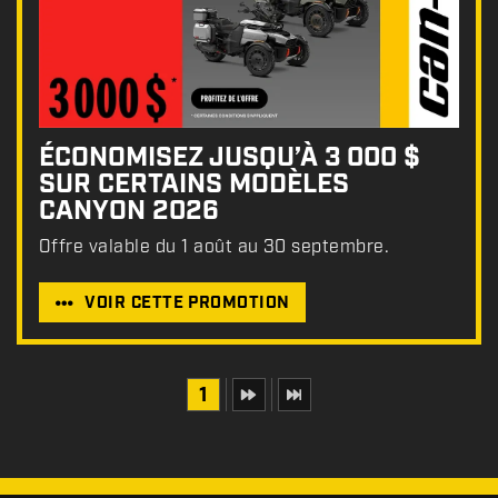
ÉCONOMISEZ JUSQU’À 3 000 $
SUR CERTAINS MODÈLES
CANYON 2026
Offre valable du 1 août au 30 septembre.
VOIR CETTE PROMOTION
1