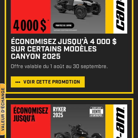
ÉCONOMISEZ JUSQU’À 4 000 $
SUR CERTAINS MODÈLES
CANYON 2025
Offre valable du 1 août au 30 septembre.
VOIR CETTE PROMOTION