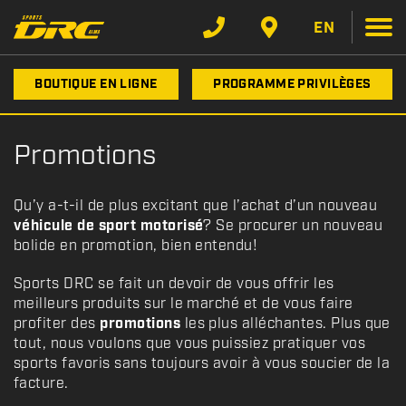
EN
BOUTIQUE EN LIGNE
PROGRAMME PRIVILÈGES
Promotions
Qu’y a-t-il de plus excitant que l’achat d’un nouveau
véhicule de sport motorisé
? Se procurer un nouveau
bolide en promotion, bien entendu!
Sports DRC se fait un devoir de vous offrir les
meilleurs produits sur le marché et de vous faire
profiter des
promotions
les plus alléchantes. Plus que
tout, nous voulons que vous puissiez pratiquer vos
sports favoris sans toujours avoir à vous soucier de la
facture.