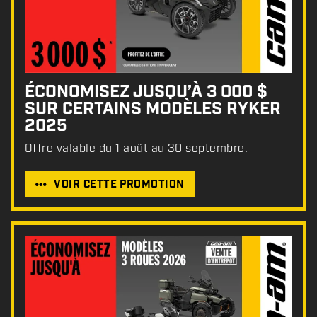
ÉCONOMISEZ JUSQU’À 3 000 $
SUR CERTAINS MODÈLES RYKER
2025
Offre valable du 1 août au 30 septembre.
VOIR CETTE PROMOTION