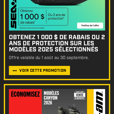
OBTENEZ 1 000 $ DE RABAIS OU 2
ANS DE PROTECTION SUR LES
MODÈLES 2025 SÉLECTIONNÉS
Offre valable du 1 août au 30 septembre.
VOIR CETTE PROMOTION