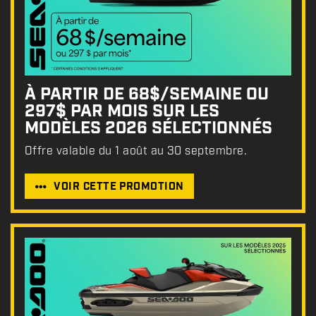
À PARTIR DE 68$/SEMAINE OU
297$ PAR MOIS SUR LES
MODÈLES 2026 SÉLECTIONNÉS
Offre valable du 1 août au 30 septembre.
VOIR CETTE PROMOTION