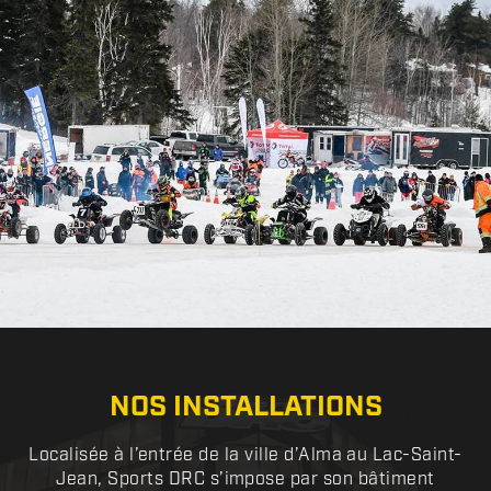
NOS INSTALLATIONS
Localisée à l’entrée de la ville d’Alma au Lac-Saint-
Jean, Sports DRC s’impose par son bâtiment