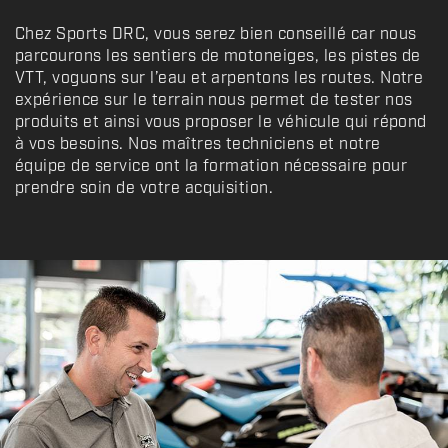
Chez Sports DRC, vous serez bien conseillé car nous
parcourons les sentiers de motoneiges, les pistes de
VTT, voguons sur l’eau et arpentons les routes. Notre
expérience sur le terrain nous permet de tester nos
produits et ainsi vous proposer le véhicule qui répond
à vos besoins. Nos maîtres techniciens et notre
équipe de service ont la formation nécessaire pour
prendre soin de votre acquisition.