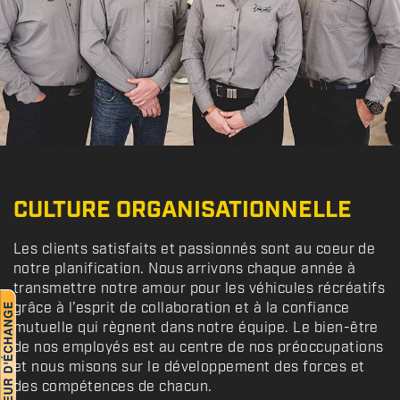
CULTURE ORGANISATIONNELLE
Les clients satisfaits et passionnés sont au coeur de
notre planification. Nous arrivons chaque année à
transmettre notre amour pour les véhicules récréatifs
grâce à l’esprit de collaboration et à la confiance
mutuelle qui règnent dans notre équipe. Le bien-être
de nos employés est au centre de nos préoccupations
et nous misons sur le développement des forces et
des compétences de chacun.