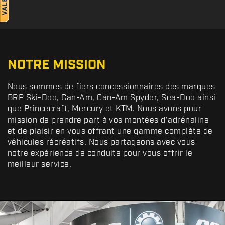
NOTRE MISSION
Nous sommes de fiers concessionnaires des marques
BRP Ski-Doo, Can-Am, Can-Am Spyder, Sea-Doo ainsi
que Princecraft, Mercury et KTM. Nous avons pour
mission de prendre part à vos montées d’adrénaline
et de plaisir en vous offrant une gamme complète de
véhicules récréatifs. Nous partageons avec vous
notre expérience de conduite pour vous offrir le
meilleur service.