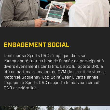
ENGAGEMENT SOCIAL
L’entreprise Sports DRC s’implique dans sa
communauté tout au long de l’année en participant à
divers événements caritatifs. En 2016, Sports DRC a
été un partenaire majeur du CVM (le circuit de vitesse
motorisé Saguenay-Lac-Saint-Jean). Cette année,
l’équipe de Sports DRC supporte le nouveau circuit
D&D accélération.