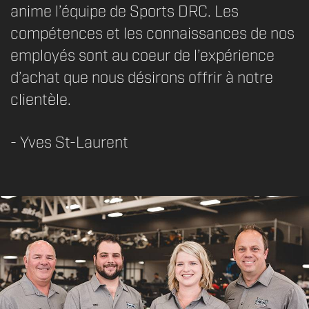
anime l’équipe de Sports DRC. Les
compétences et les connaissances de nos
employés sont au coeur de l’expérience
d’achat que nous désirons offrir à notre
clientèle.
Yves St-Laurent