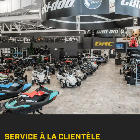
SERVICE À LA CLIENTÈLE