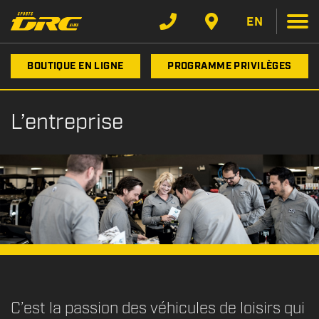
EN
BOUTIQUE EN LIGNE
PROGRAMME PRIVILÈGES
L’entreprise
C’est la passion des véhicules de loisirs qui