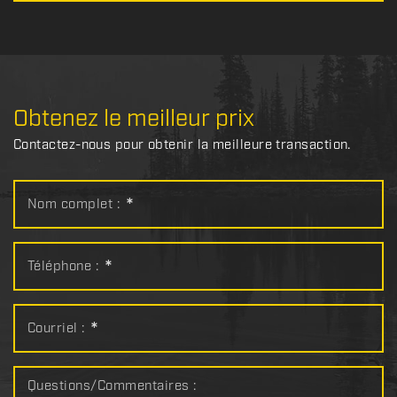
Obtenez le meilleur prix
Contactez-nous pour obtenir la meilleure transaction.
Nom complet :
*
Téléphone :
*
Courriel :
*
Questions/Commentaires :