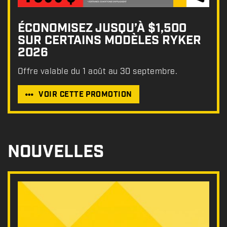
ÉCONOMISEZ JUSQU’À $1,500
SUR CERTAINS MODÈLES RYKER
2026
Offre valable du 1 août au 30 septembre.
VOIR CETTE PROMOTION
NOUVELLES