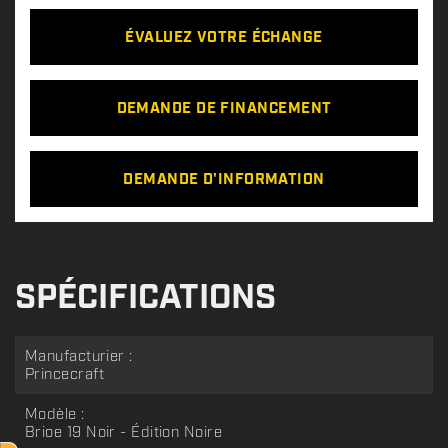
ÉVALUEZ VOTRE ÉCHANGE
DEMANDE DE FINANCEMENT
DEMANDE D'INFORMATION
SPÉCIFICATIONS
Manufacturier :
Princecraft
Modèle :
Brioe 19 Noir - Édition Noire