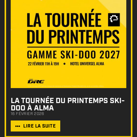
LA TOURNÉE DU PRINTEMPS SKI-
DOO À ALMA
16 FÉVRIER 2026
LIRE LA SUITE