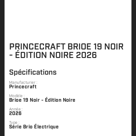
PRINCECRAFT BRIOE 19 NOIR
- ÉDITION NOIRE 2026
Spécifications
Manufacturier :
Princecraft
Modèle :
Brioe 19 Noir - Édition Noire
Année :
2026
Type :
Série Brio Électrique