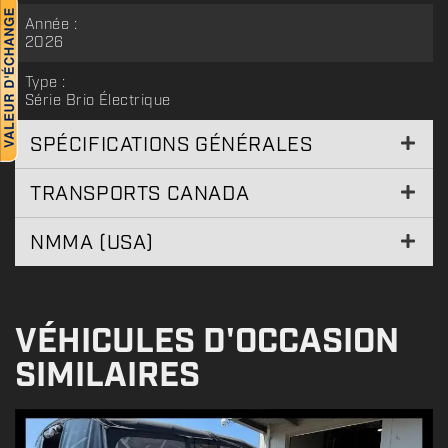
Année :
2026
Type :
Série Brio Électrique
SPÉCIFICATIONS GÉNÉRALES
TRANSPORTS CANADA
NMMA (USA)
VÉHICULES D'OCCASION
SIMILAIRES