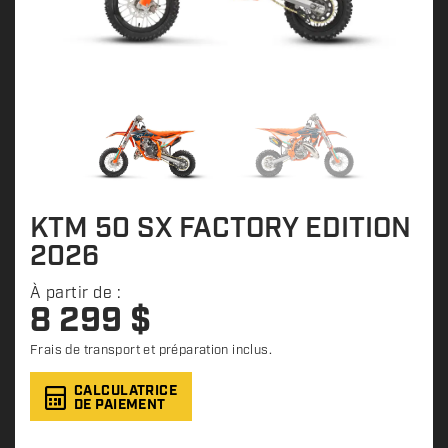
KTM 50 SX FACTORY EDITION
2026
À partir de :
8 299
$
Frais de transport et préparation inclus.
CALCULATRICE
DE PAIEMENT