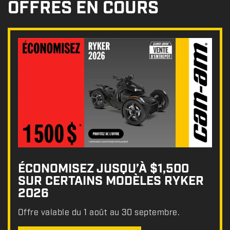
OFFRES EN COURS
ÉCONOMISEZ JUSQU’À $1,500
SUR CERTAINS MODÈLES RYKER
2026
Offre valable du 1 août au 30 septembre.