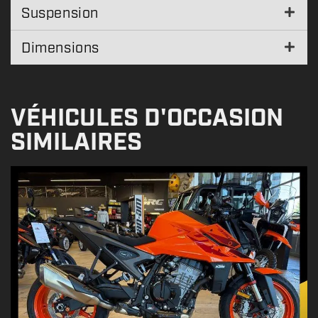
Suspension
Dimensions
VÉHICULES D'OCCASION
SIMILAIRES