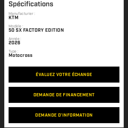
Spécifications
Manufacturier :
KTM
Modèle :
50 SX FACTORY EDITION
Année :
2026
Type :
Motocross
ÉVALUEZ VOTRE ÉCHANGE
DEMANDE DE FINANCEMENT
DEMANDE D'INFORMATION