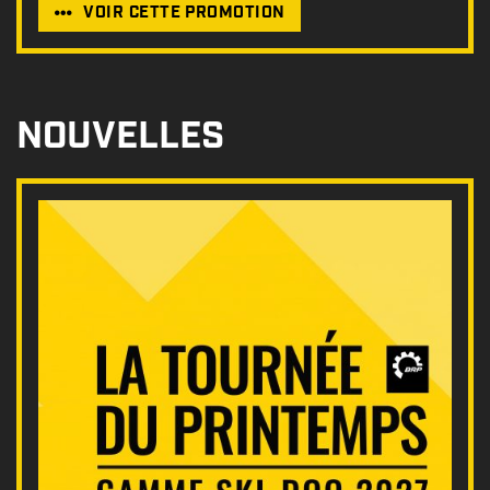
VOIR CETTE PROMOTION
NOUVELLES