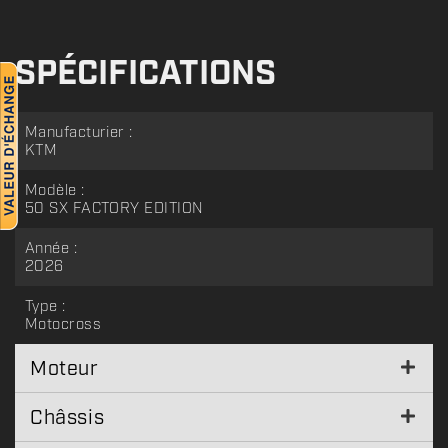
SPÉCIFICATIONS
Manufacturier :
KTM
Modèle :
50 SX FACTORY EDITION
Année :
2026
Type :
Motocross
Moteur
Châssis