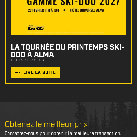
LA TOURNÉE DU PRINTEMPS SKI-
DOO À ALMA
16 FÉVRIER 2026
LIRE LA SUITE
Obtenez le meilleur prix
Contactez-nous pour obtenir la meilleure transaction.