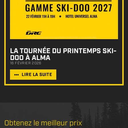
LA TOURNÉE DU PRINTEMPS SKI-
DOO À ALMA
16 FÉVRIER 2026
LIRE LA SUITE
Obtenez le meilleur prix