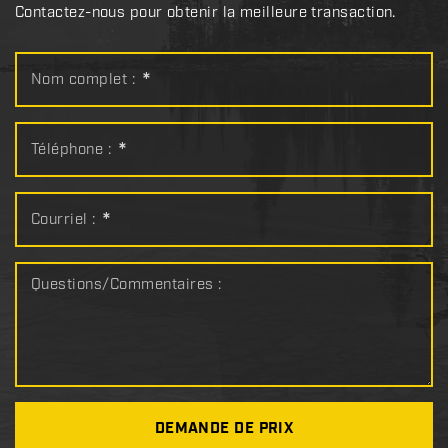
Contactez-nous pour obtenir la meilleure transaction.
Nom complet :
*
Téléphone :
*
Courriel :
*
Questions/Commentaires :
DEMANDE DE PRIX