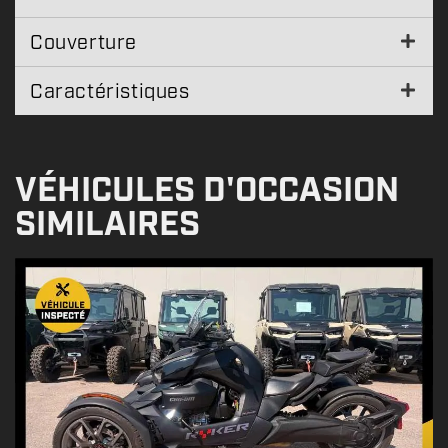
Couverture
Caractéristiques
VÉHICULES D'OCCASION
SIMILAIRES