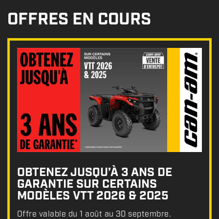
OFFRES EN COURS
OBTENEZ JUSQU’À 3 ANS DE
GARANTIE SUR CERTAINS
MODÈLES VTT 2026 & 2025
Offre valable du 1 août au 30 septembre.