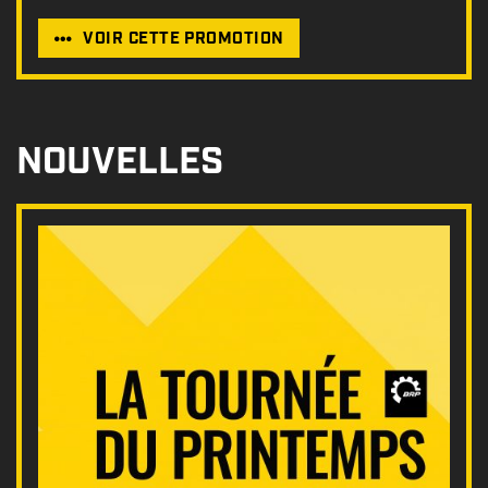
VOIR CETTE PROMOTION
NOUVELLES