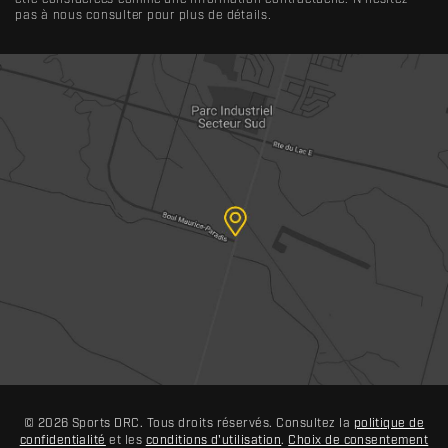
pas à nous consulter pour plus de détails.
© 2026 Sports DRC. Tous droits réservés. Consultez la
politique de
confidentialité
et les
conditions d'utilisation
.
Choix de consentement