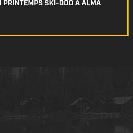
U PRINTEMPS SKI-DOO À ALMA