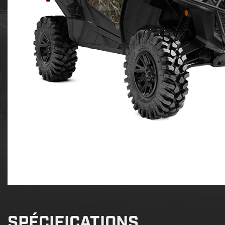
SPÉCIFICATIONS