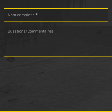
Nom complet :
*
Questions/Commentaires :