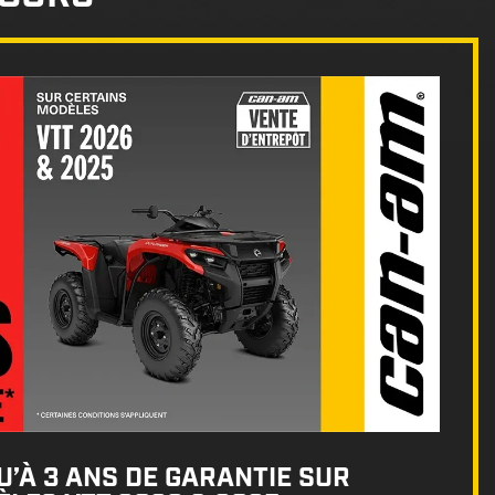
’À 3 ANS DE GARANTIE SUR