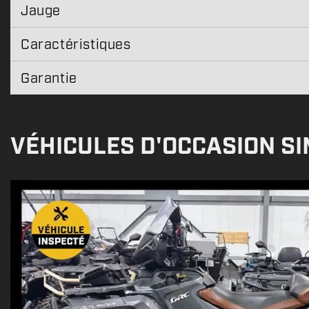
Jauge
Caractéristiques
Garantie
VÉHICULES D'OCCASION SI