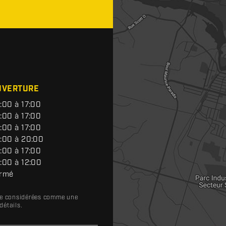
UVERTURE
:00 à 17:00
:00 à 17:00
:00 à 17:00
:00 à 20:00
:00 à 17:00
:00 à 12:00
rmé
tre considérées comme une
détails.