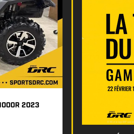
1000R 2023