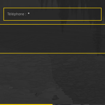
Téléphone :
*