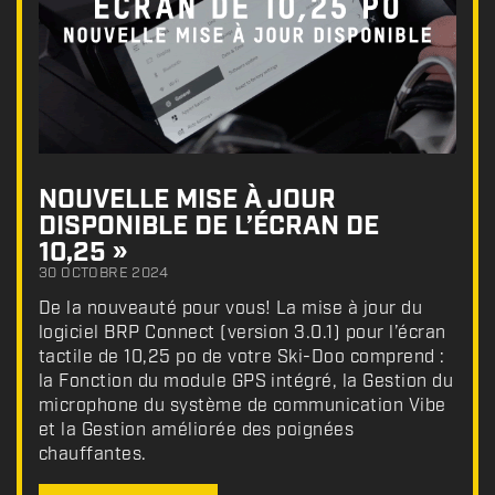
NOUVELLE MISE À JOUR
DISPONIBLE DE L’ÉCRAN DE
10,25 »
30 OCTOBRE 2024
De la nouveauté pour vous! La mise à jour du
logiciel BRP Connect (version 3.0.1) pour l’écran
tactile de 10,25 po de votre Ski-Doo comprend :
la Fonction du module GPS intégré, la Gestion du
microphone du système de communication Vibe
et la Gestion améliorée des poignées
chauffantes.