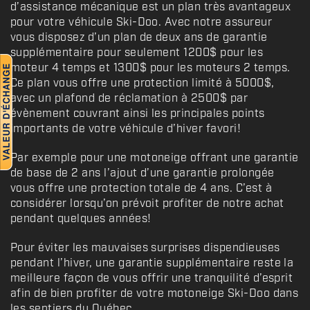
d’assistance mécanique est un plan très avantageux
pour votre véhicule Ski-Doo. Avec notre assureur
vous disposez d’un plan de deux ans de garantie
supplémentaire pour seulement 1200$ pour les
moteur 4 temps et 1300$ pour les moteurs 2 temps.
Ce plan vous offre une protection limité à 5000$,
avec un plafond de réclamation à 2500$ par
évènement couvrant ainsi les principales points
importants de votre véhicule d’hiver favori!
Par exemple pour une motoneige offrant une garantie
de base de 2 ans l’ajout d’une garantie prolongée
vous offre une protection totale de 4 ans. C’est à
considérer lorsqu’on prévoit profiter de notre achat
pendant quelques années!
Pour éviter les mauvaises surprises dispendieuses
pendant l’hiver, une garantie supplémentaire reste la
meilleure façon de vous offrir une tranquilité d’esprit
afin de bien profiter de votre motoneige Ski-Doo dans
les sentiers du Québec.