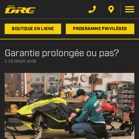
BOUTIQUE EN LIGNE
PROGRAMME PRIVILÈGES
Garantie prolongée ou pas?
2 FÉVRIER 2018