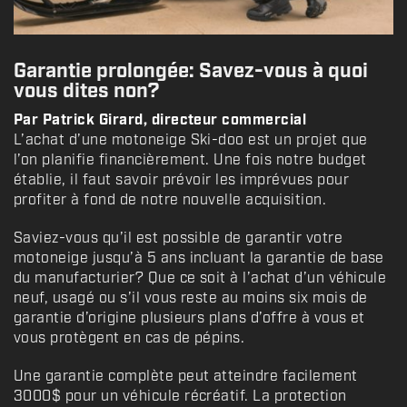
Garantie prolongée: Savez-vous à quoi
vous dites non?
Par Patrick Girard, directeur commercial
L’achat d’une motoneige Ski-doo est un projet que
l’on planifie financièrement. Une fois notre budget
établie, il faut savoir prévoir les imprévues pour
profiter à fond de notre nouvelle acquisition.
Saviez-vous qu’il est possible de garantir votre
motoneige jusqu’à 5 ans incluant la garantie de base
du manufacturier? Que ce soit à l’achat d’un véhicule
neuf, usagé ou s’il vous reste au moins six mois de
garantie d’origine plusieurs plans d’offre à vous et
vous protègent en cas de pépins.
Une garantie complète peut atteindre facilement
3000$ pour un véhicule récréatif. La protection