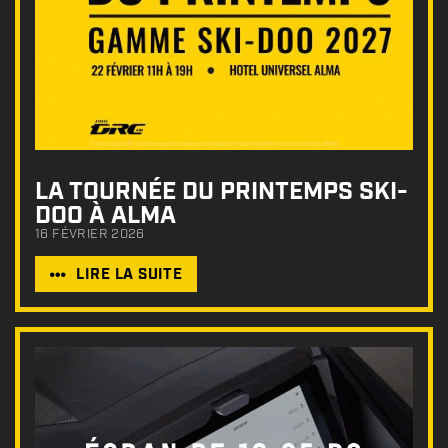
LA TOURNÉE DU PRINTEMPS SKI-
DOO À ALMA
16 FÉVRIER 2026
LIRE LA SUITE