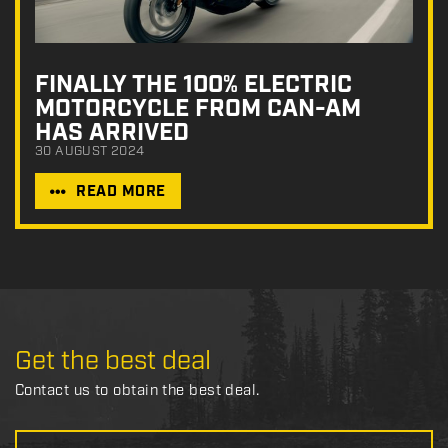
FINALLY THE 100% ELECTRIC
MOTORCYCLE FROM CAN-AM
HAS ARRIVED
30 AUGUST 2024
READ MORE
Get the best deal
Contact us to obtain the best deal.