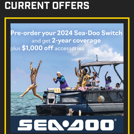
CURRENT OFFERS