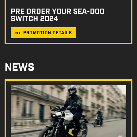
PRE ORDER YOUR SEA-DOO
SWITCH 2024
PROMOTION DETAILS
NEWS