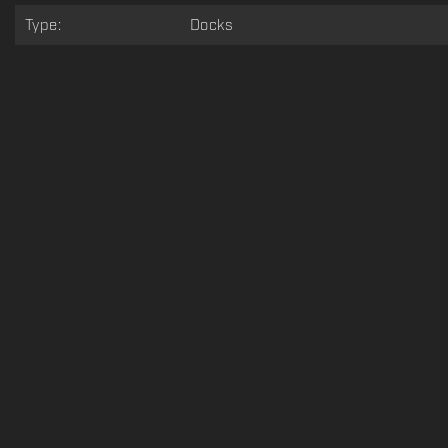
Type:
Docks