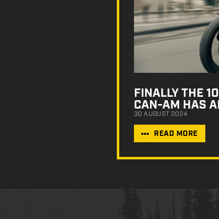
FINALLY THE 
CAN-AM HAS A
30 AUGUST 2024
READ MORE