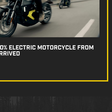
100% ELECTRIC MOTORCYCLE FROM
RRIVED