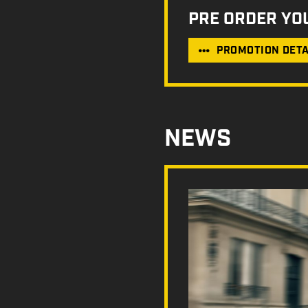
PRE ORDER YO
PROMOTION DETA
NEWS