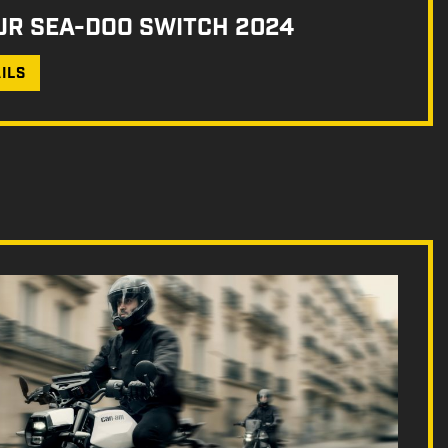
UR SEA-DOO SWITCH 2024
ILS