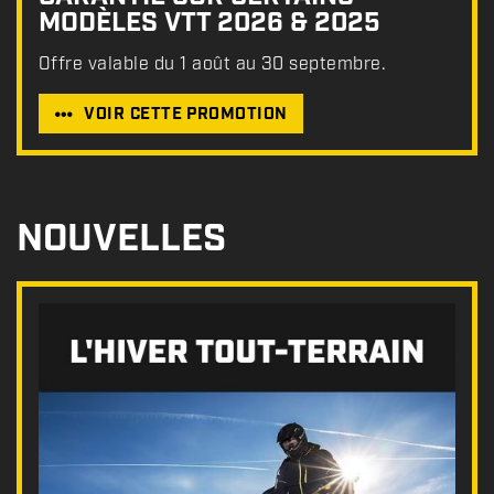
MODÈLES VTT 2026 & 2025
Offre valable du 1 août au 30 septembre.
VOIR CETTE PROMOTION
NOUVELLES