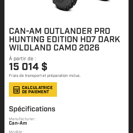
CAN-AM OUTLANDER PRO
HUNTING EDITION HD7 DARK
WILDLAND CAMO 2026
À partir de :
15 014
$
Frais de transport et préparation inclus.
CALCULATRICE
DE PAIEMENT
Spécifications
Manufacturier :
Can-Am
Modèle :