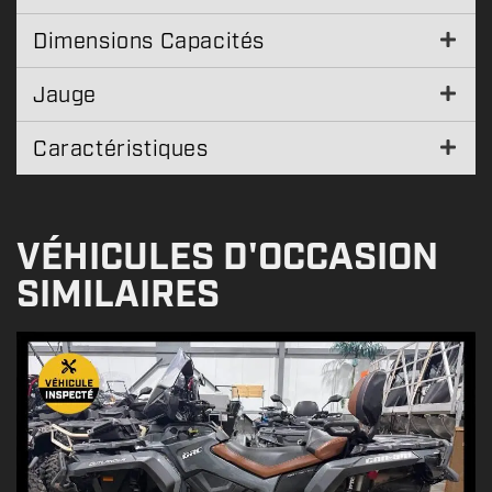
Dimensions Capacités
Jauge
Caractéristiques
VÉHICULES D'OCCASION
SIMILAIRES