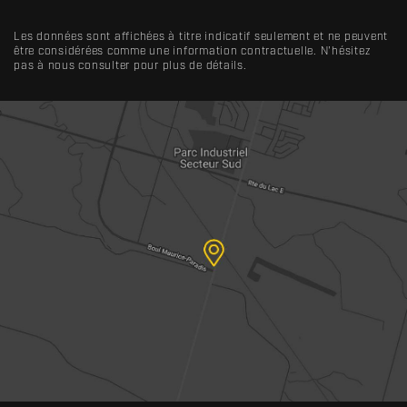
Les données sont affichées à titre indicatif seulement et ne peuvent
être considérées comme une information contractuelle. N'hésitez
pas à nous consulter pour plus de détails.