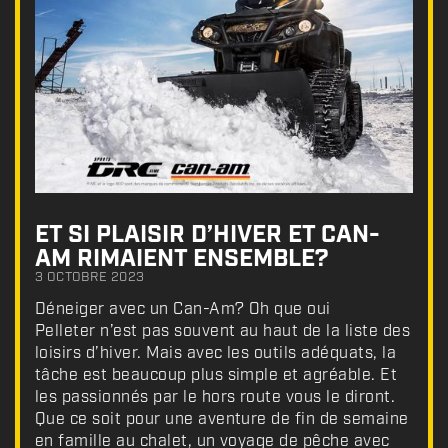
ET SI PLAISIR D’HIVER ET CAN-
AM RIMAIENT ENSEMBLE?
3 OCTOBRE 2023
Déneiger avec un Can-Am? Oh que oui
Pelleter n’est pas souvent au haut de la liste des
loisirs d’hiver. Mais avec les outils adéquats, la
tâche est beaucoup plus simple et agréable. Et
les passionnés par le hors route vous le diront.
Que ce soit pour une aventure de fin de semaine
en famille au chalet, un voyage de pêche avec