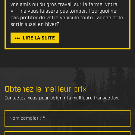
vos amis ou du gros travail sur la ferme, votre
VTT ne vous laissera pas tomber. Pourquoi ne
pas profiter de votre véhicule toute l’année et le
sortir aussi en hiver?
LIRE LA SUITE
Obtenez le meilleur prix
Contactez-nous pour obtenir la meilleure transaction.
Nom complet :
*