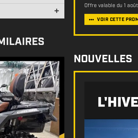
Offre valable du 1 aoû
VOIR CETTE PRO
MILAIRES
NOUVELLES