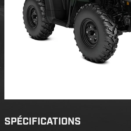
SPÉCIFICATIONS