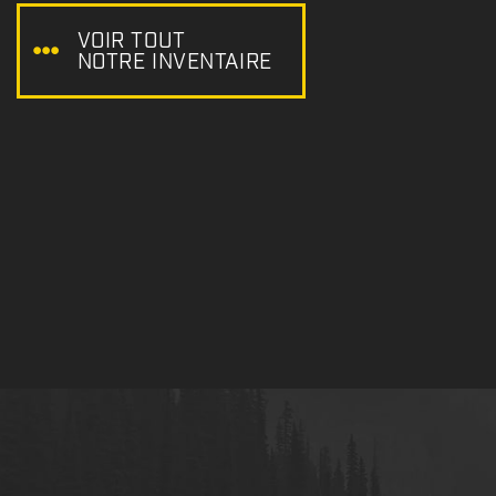
:
VOIR TOUT
NOTRE INVENTAIRE