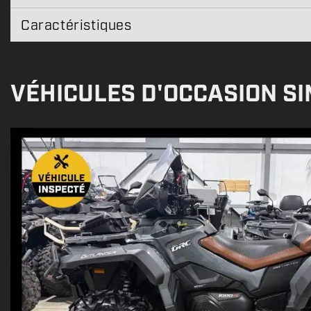
Caractéristiques
VÉHICULES D'OCCASION SI