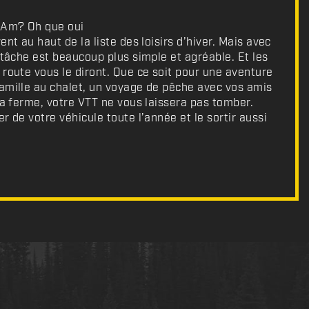
-Am? Oh que oui
ent au haut de la liste des loisirs d’hiver. Mais avec
a tâche est beaucoup plus simple et agréable. Et les
 route vous le diront. Que ce soit pour une aventure
amille au chalet, un voyage de pêche avec vos amis
 la ferme, votre VTT ne vous laissera pas tomber.
r de votre véhicule toute l’année et le sortir aussi