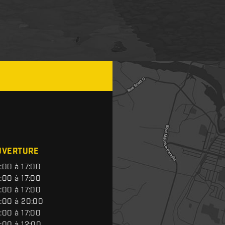
UVERTURE
:00 à 17:00
:00 à 17:00
:00 à 17:00
:00 à 20:00
:00 à 17:00