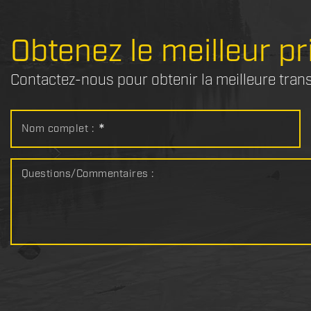
Obtenez le meilleur pr
Contactez-nous pour obtenir la meilleure tran
Nom complet :
*
Questions/Commentaires :