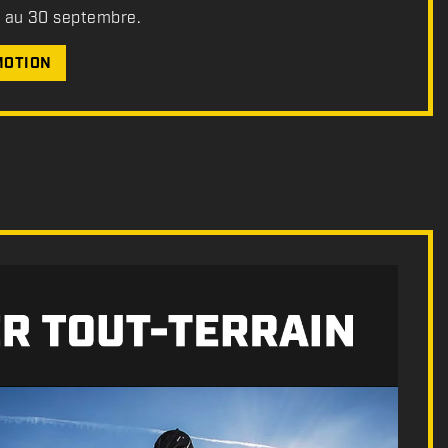
t au 30 septembre.
MOTION