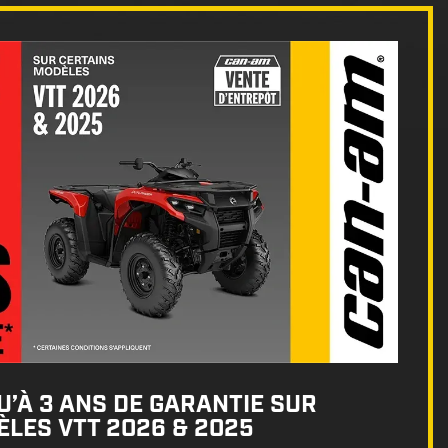
’À 3 ANS DE GARANTIE SUR
LES VTT 2026 & 2025