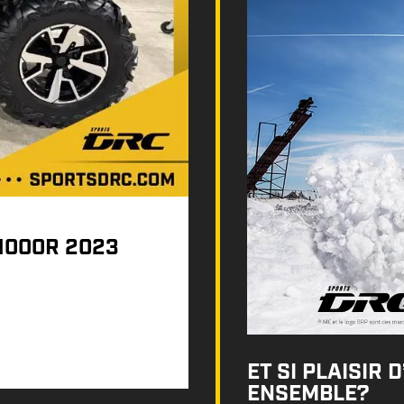
1000R 2023
ET SI PLAISIR 
ENSEMBLE?