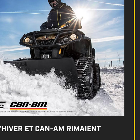
D’HIVER ET CAN-AM RIMAIENT