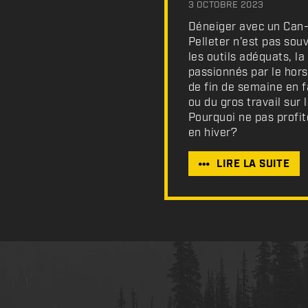
3 OCTOBRE 2023
Déneiger avec un Can
Pelleter n’est pas souv
les outils adéquats, l
passionnés par le hors
de fin de semaine en f
ou du gros travail sur
Pourquoi ne pas profite
en hiver?
LIRE LA SUITE