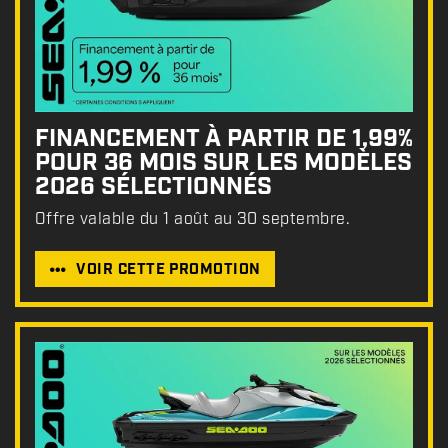
FINANCEMENT À PARTIR DE 1,99%
POUR 36 MOIS SUR LES MODÈLES
2026 SÉLECTIONNÉS
Offre valable du 1 août au 30 septembre.
VOIR CETTE PROMOTION