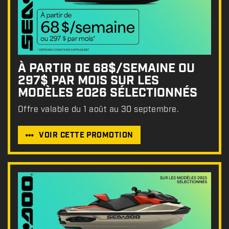
À PARTIR DE 68$/SEMAINE OU
297$ PAR MOIS SUR LES
MODÈLES 2026 SÉLECTIONNÉS
Offre valable du 1 août au 30 septembre.
VOIR CETTE PROMOTION