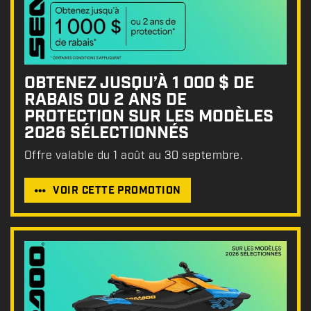
OBTENEZ JUSQU’À 1 000 $ DE
RABAIS OU 2 ANS DE
PROTECTION SUR LES MODÈLES
2026 SÉLECTIONNÉS
Offre valable du 1 août au 30 septembre.
VOIR CETTE PROMOTION