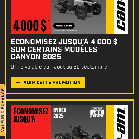
ÉCONOMISEZ JUSQU’À 4 000 $
SUR CERTAINS MODÈLES
CANYON 2025
Offre valable du 1 août au 30 septembre.
VOIR CETTE PROMOTION