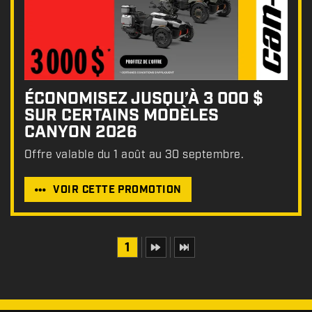
ÉCONOMISEZ JUSQU’À 3 000 $
SUR CERTAINS MODÈLES
CANYON 2026
Offre valable du 1 août au 30 septembre.
VOIR CETTE PROMOTION
1