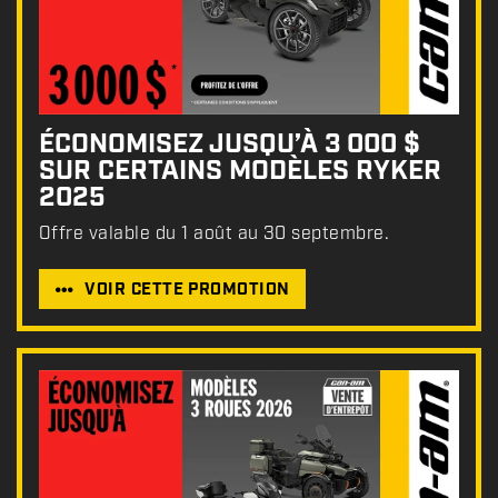
ÉCONOMISEZ JUSQU’À 3 000 $
SUR CERTAINS MODÈLES RYKER
2025
Offre valable du 1 août au 30 septembre.
VOIR CETTE PROMOTION