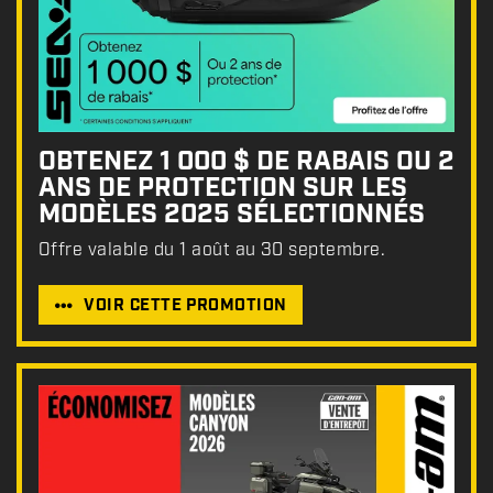
OBTENEZ 1 000 $ DE RABAIS OU 2
ANS DE PROTECTION SUR LES
MODÈLES 2025 SÉLECTIONNÉS
Offre valable du 1 août au 30 septembre.
VOIR CETTE PROMOTION