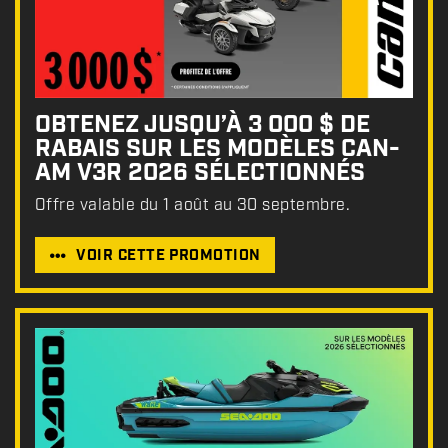
OBTENEZ JUSQU’À 3 000 $ DE
RABAIS SUR LES MODÈLES CAN-
AM V3R 2026 SÉLECTIONNÉS
Offre valable du 1 août au 30 septembre.
VOIR CETTE PROMOTION