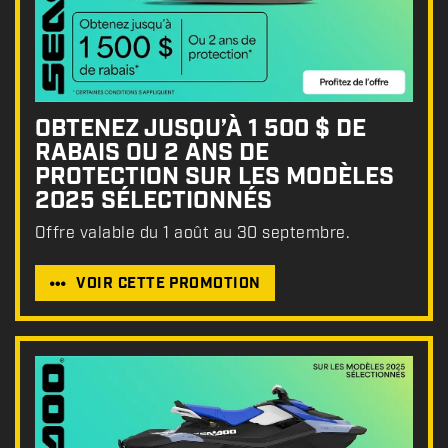
OBTENEZ JUSQU’À 1 500 $ DE
RABAIS OU 2 ANS DE
PROTECTION SUR LES MODÈLES
2025 SÉLECTIONNÉS
Offre valable du 1 août au 30 septembre.
VOIR CETTE PROMOTION