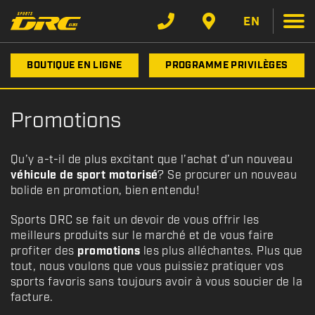
EN
BOUTIQUE EN LIGNE
PROGRAMME PRIVILÈGES
Promotions
Qu’y a-t-il de plus excitant que l’achat d’un nouveau
véhicule de sport motorisé
? Se procurer un nouveau
bolide en promotion, bien entendu!
Sports DRC se fait un devoir de vous offrir les
meilleurs produits sur le marché et de vous faire
profiter des
promotions
les plus alléchantes. Plus que
tout, nous voulons que vous puissiez pratiquer vos
sports favoris sans toujours avoir à vous soucier de la
facture.