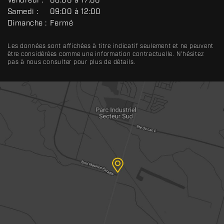
Vendredi :
08:00 à 17:00
L
Samedi :
09:00 à 12:00
Dimanche :
Fermé
Les données sont affichées à titre indicatif seulement et ne peuvent
être considérées comme une information contractuelle. N'hésitez
pas à nous consulter pour plus de détails.