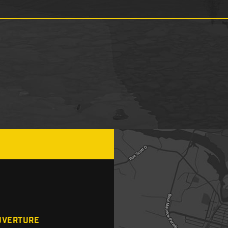
UVERTURE