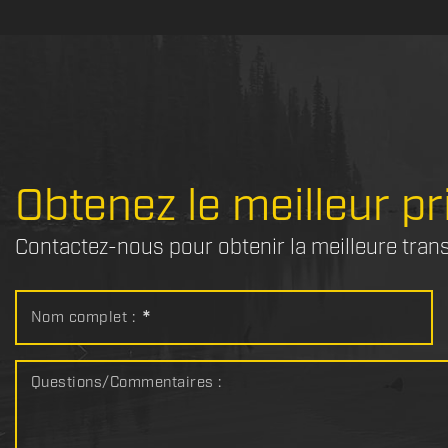
Obtenez le meilleur pr
Contactez-nous pour obtenir la meilleure tran
Nom complet :
*
Questions/Commentaires :