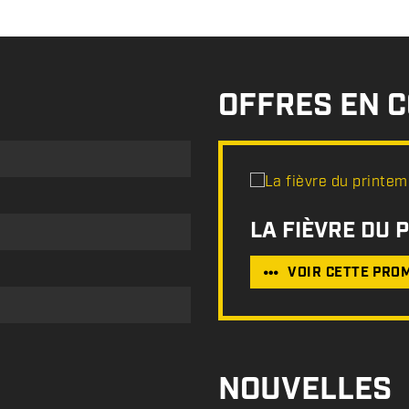
OFFRES EN 
LA FIÈVRE DU 
VOIR CETTE PRO
NOUVELLES