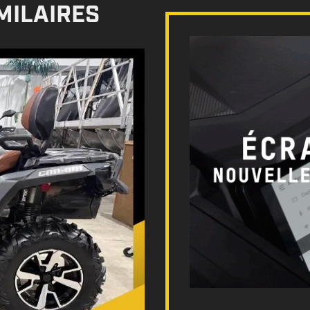
MILAIRES