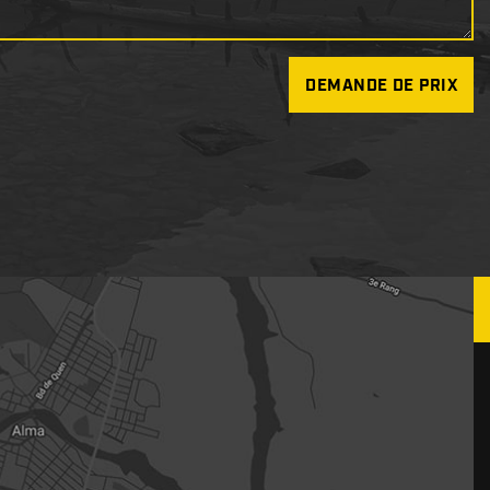
DEMANDE DE PRIX