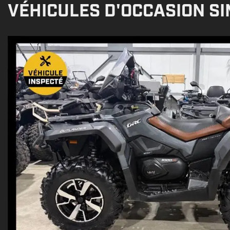
VÉHICULES D'OCCASION SI