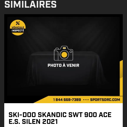
SIMILAIRES
SKI-DOO SKANDIC SWT 900 ACE
E.S. SILEN 2021