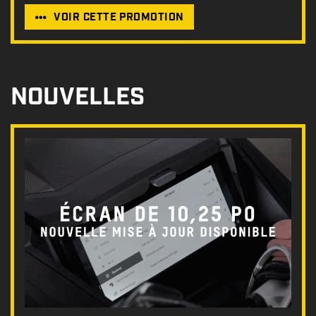
VOIR CETTE PROMOTION
NOUVELLES