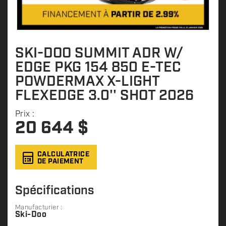
SKI-DOO SUMMIT ADR W/
EDGE PKG 154 850 E-TEC
POWDERMAX X-LIGHT
FLEXEDGE 3.0'' SHOT 2026
Prix :
20 644
$
CALCULATRICE
DE PAIEMENT
Spécifications
Manufacturier :
Ski-Doo