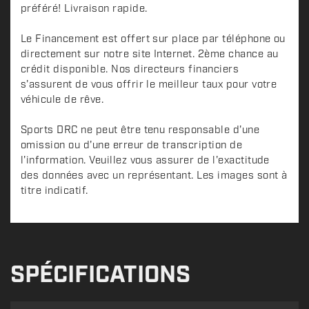
préféré! Livraison rapide.
Le Financement est offert sur place par téléphone ou
directement sur notre site Internet. 2ème chance au
crédit disponible. Nos directeurs financiers
s'assurent de vous offrir le meilleur taux pour votre
véhicule de rêve.
Sports DRC ne peut être tenu responsable d'une
omission ou d'une erreur de transcription de
l'information. Veuillez vous assurer de l'exactitude
des données avec un représentant. Les images sont à
titre indicatif.
SPÉCIFICATIONS