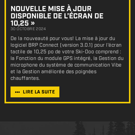
NOUVELLE MISE À JOUR
DISPONIBLE DE L’ÉCRAN DE
10,25 »
30 OCTOBRE 2024
De la nouveauté pour vous! La mise à jour du
logiciel BRP Connect (version 3.0.1) pour l’écran
tactile de 10,25 po de votre Ski-Doo comprend :
la Fonction du module GPS intégré, la Gestion du
microphone du système de communication Vibe
et la Gestion améliorée des poignées
chauffantes.
LIRE LA SUITE