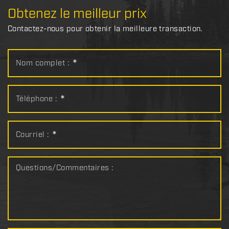
Obtenez le meilleur prix
Contactez-nous pour obtenir la meilleure transaction.
Nom complet :
*
Téléphone :
*
Courriel :
*
Questions/Commentaires :