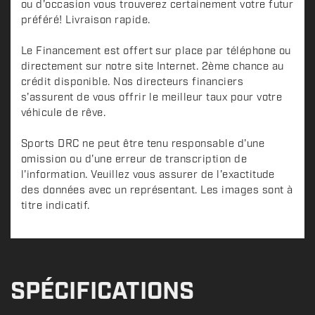
ou d'occasion vous trouverez certainement votre futur
préféré! Livraison rapide.
Le Financement est offert sur place par téléphone ou
directement sur notre site Internet. 2ème chance au
crédit disponible. Nos directeurs financiers
s'assurent de vous offrir le meilleur taux pour votre
véhicule de rêve.
Sports DRC ne peut être tenu responsable d'une
omission ou d'une erreur de transcription de
l'information. Veuillez vous assurer de l'exactitude
des données avec un représentant. Les images sont à
titre indicatif.
SPÉCIFICATIONS