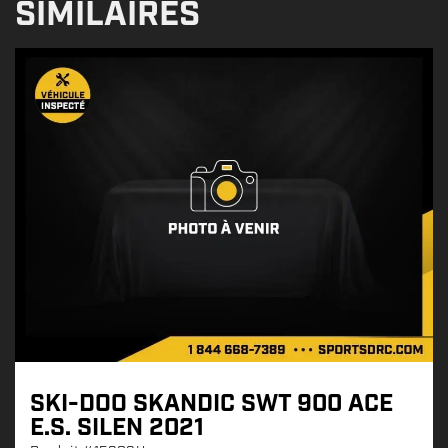
SIMILAIRES
SKI-DOO SKANDIC SWT 900 ACE
E.S. SILEN 2021