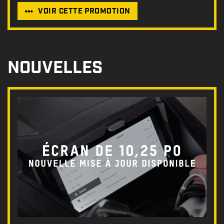
VOIR CETTE PROMOTION
NOUVELLES