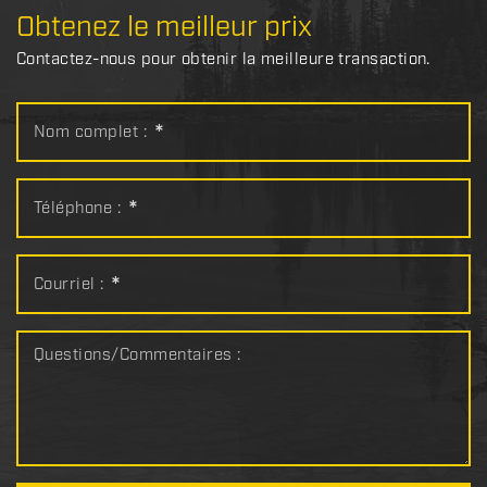
Obtenez le meilleur prix
Contactez-nous pour obtenir la meilleure transaction.
Nom complet :
*
Téléphone :
*
Courriel :
*
Questions/Commentaires :