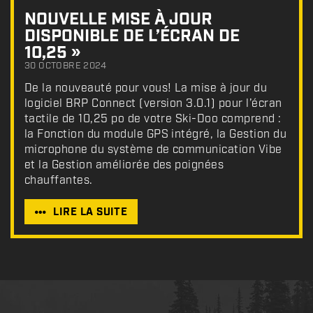
NOUVELLE MISE À JOUR
DISPONIBLE DE L’ÉCRAN DE
10,25 »
30 OCTOBRE 2024
De la nouveauté pour vous! La mise à jour du
logiciel BRP Connect (version 3.0.1) pour l’écran
tactile de 10,25 po de votre Ski-Doo comprend :
la Fonction du module GPS intégré, la Gestion du
microphone du système de communication Vibe
et la Gestion améliorée des poignées
chauffantes.
LIRE LA SUITE