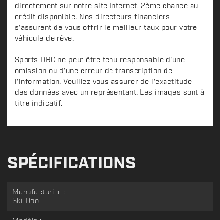
directement sur notre site Internet. 2ème chance au
crédit disponible. Nos directeurs financiers
s'assurent de vous offrir le meilleur taux pour votre
véhicule de rêve.
Sports DRC ne peut être tenu responsable d'une
omission ou d'une erreur de transcription de
l'information. Veuillez vous assurer de l'exactitude
des données avec un représentant. Les images sont à
titre indicatif.
SPÉCIFICATIONS
Manufacturier :
Ski-Doo