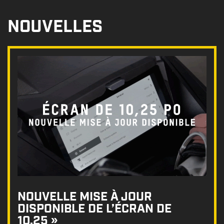
NOUVELLES
NOUVELLE MISE À JOUR
DISPONIBLE DE L’ÉCRAN DE
10,25 »