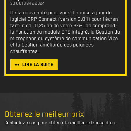
30 OCTOBRE 2024
De la nouveauté pour vous! La mise à jour du
logiciel BRP Connect (version 3.0.1) pour l’écran
tactile de 10,25 po de votre Ski-Doo comprend :
la Fonction du module GPS intégré, la Gestion du
microphone du système de communication Vibe
et la Gestion améliorée des poignées
chauffantes.
LIRE LA SUITE
Obtenez le meilleur prix
Contactez-nous pour obtenir la meilleure transaction.