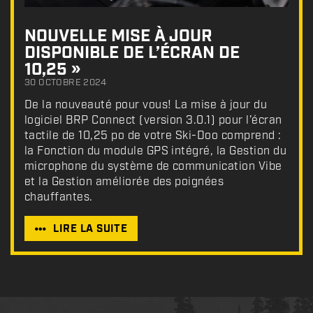
NOUVELLE MISE À JOUR
DISPONIBLE DE L’ÉCRAN DE
10,25 »
30 OCTOBRE 2024
De la nouveauté pour vous! La mise à jour du
logiciel BRP Connect (version 3.0.1) pour l’écran
tactile de 10,25 po de votre Ski-Doo comprend :
la Fonction du module GPS intégré, la Gestion du
microphone du système de communication Vibe
et la Gestion améliorée des poignées
chauffantes.
LIRE LA SUITE