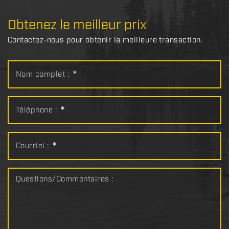
Obtenez le meilleur prix
Contactez-nous pour obtenir la meilleure transaction.
Nom complet :
*
Téléphone :
*
Courriel :
*
Questions/Commentaires :