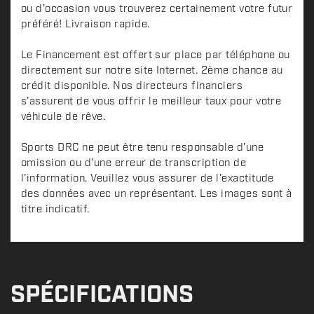
ou d'occasion vous trouverez certainement votre futur
préféré! Livraison rapide.
Le Financement est offert sur place par téléphone ou
directement sur notre site Internet. 2ème chance au
crédit disponible. Nos directeurs financiers
s'assurent de vous offrir le meilleur taux pour votre
véhicule de rêve.
Sports DRC ne peut être tenu responsable d'une
omission ou d'une erreur de transcription de
l'information. Veuillez vous assurer de l'exactitude
des données avec un représentant. Les images sont à
titre indicatif.
SPÉCIFICATIONS