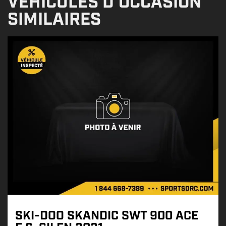
VÉHICULES D'OCCASION
SIMILAIRES
SKI-DOO SKANDIC SWT 900 ACE