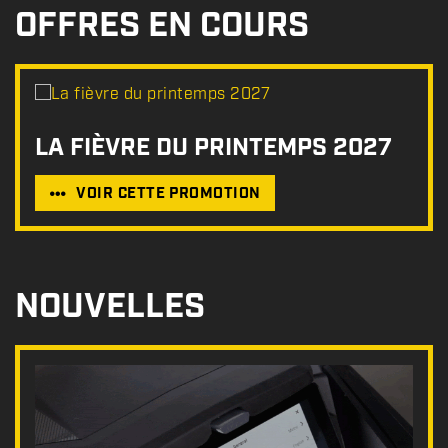
OFFRES EN COURS
LA FIÈVRE DU PRINTEMPS 2027
VOIR CETTE PROMOTION
NOUVELLES