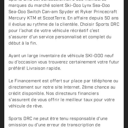
marques du marché soient Ski-Doo Lynx Sea-Doo
Sea-Doo Switch Can-am Spyder et Ryker Princecraft
Mercury KTM et ScootTerre. En affaire depuis 50 ans
il évolue au rythme de la clientèle. Choisir Sports DRC
pour l’achat de votre véhicule récréatif c’est
s’assurer d’un service personnalisé et complet du
début à la fin.
Ayant un large inventaire de véhicule SKI-DOO neuf
ou d'occasion vous trouverez certainement votre futur
préféré! Livraison rapide.
Le Financement est offert sur place par téléphone ou
directement sur notre site Internet. 2ème chance au
crédit disponible. Nos directeurs financiers
s'assurent de vous offrir le meilleur taux pour votre
véhicule de rêve.
Sports DRC ne peut être tenu responsable d'une
omission ou d'une erreur de transcription de