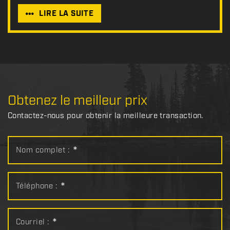
LIRE LA SUITE
Obtenez le meilleur prix
Contactez-nous pour obtenir la meilleure transaction.
Nom complet :
*
Téléphone :
*
Courriel :
*