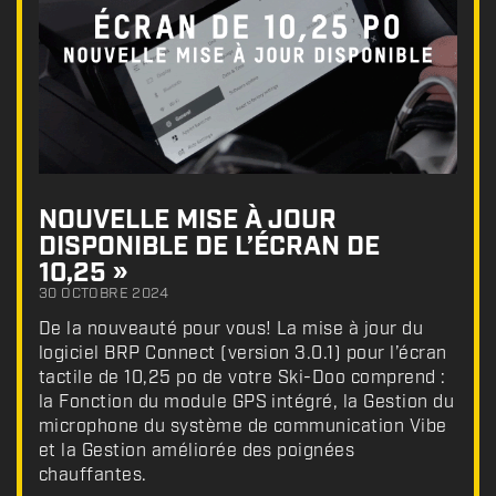
NOUVELLE MISE À JOUR
DISPONIBLE DE L’ÉCRAN DE
10,25 »
30 OCTOBRE 2024
De la nouveauté pour vous! La mise à jour du
logiciel BRP Connect (version 3.0.1) pour l’écran
tactile de 10,25 po de votre Ski-Doo comprend :
la Fonction du module GPS intégré, la Gestion du
microphone du système de communication Vibe
et la Gestion améliorée des poignées
chauffantes.