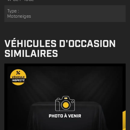
Type :
Motoneiges
VÉHICULES D'OCCASION
SIMILAIRES