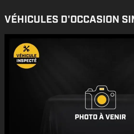
VÉHICULES D'OCCASION SI