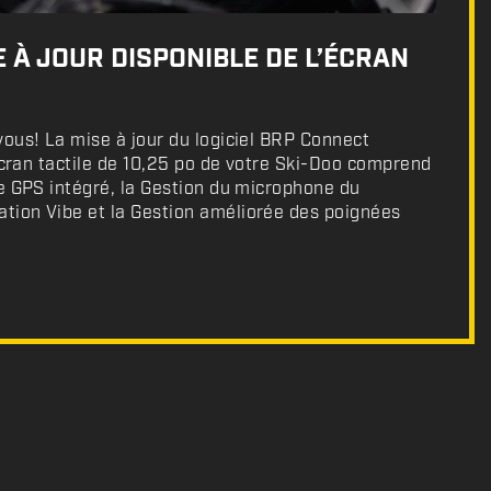
 À JOUR DISPONIBLE DE L’ÉCRAN
ous! La mise à jour du logiciel BRP Connect
’écran tactile de 10,25 po de votre Ski-Doo comprend
e GPS intégré, la Gestion du microphone du
ion Vibe et la Gestion améliorée des poignées