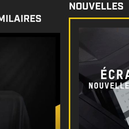
NOUVELLES
MILAIRES