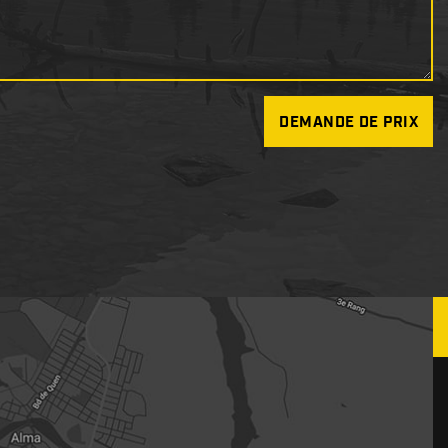
DEMANDE DE PRIX