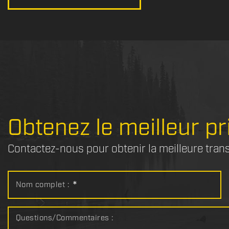
Obtenez le meilleur pr
Contactez-nous pour obtenir la meilleure tran
Nom complet :
*
Questions/Commentaires :