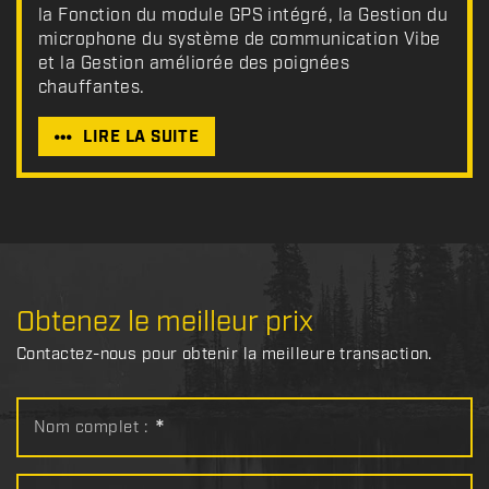
la Fonction du module GPS intégré, la Gestion du
microphone du système de communication Vibe
et la Gestion améliorée des poignées
chauffantes.
LIRE LA SUITE
Obtenez le meilleur prix
Contactez-nous pour obtenir la meilleure transaction.
Nom complet :
*