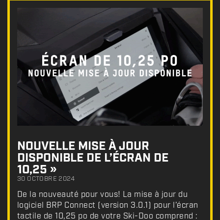
NOUVELLE MISE À JOUR
DISPONIBLE DE L’ÉCRAN DE
10,25 »
30 OCTOBRE 2024
De la nouveauté pour vous! La mise à jour du
logiciel BRP Connect (version 3.0.1) pour l’écran
tactile de 10,25 po de votre Ski-Doo comprend :