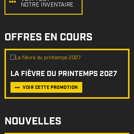
NOTRE INVENTAIRE
OFFRES EN COURS
LA FIÈVRE DU PRINTEMPS 2027
VOIR CETTE PROMOTION
NOUVELLES