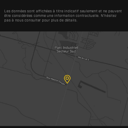
Les données sont affichées à titre indicatif seulement et ne peuvent
être considérées comme une information contractuelle. N'hésitez
pas à nous consulter pour plus de détails.