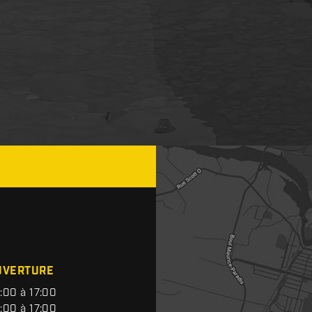
UVERTURE
:00 à 17:00
:00 à 17:00