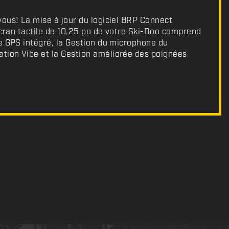
ous! La mise à jour du logiciel BRP Connect
’écran tactile de 10,25 po de votre Ski-Doo comprend
e GPS intégré, la Gestion du microphone du
ion Vibe et la Gestion améliorée des poignées