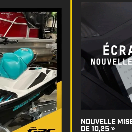
NOUVELLE MISE
DE 10,25 »