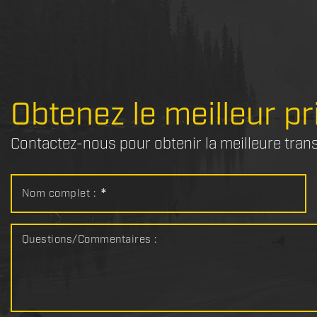
Obtenez le meilleur pr
Contactez-nous pour obtenir la meilleure tran
Nom complet :
*
Questions/Commentaires :