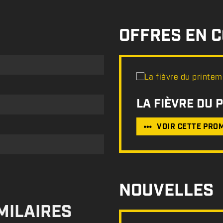
OFFRES EN 
LA FIÈVRE DU 
VOIR CETTE PRO
NOUVELLES
MILAIRES