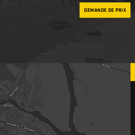
DEMANDE DE PRIX