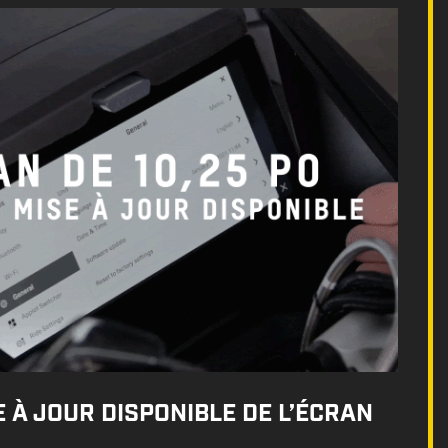
 À JOUR DISPONIBLE DE L’ÉCRAN