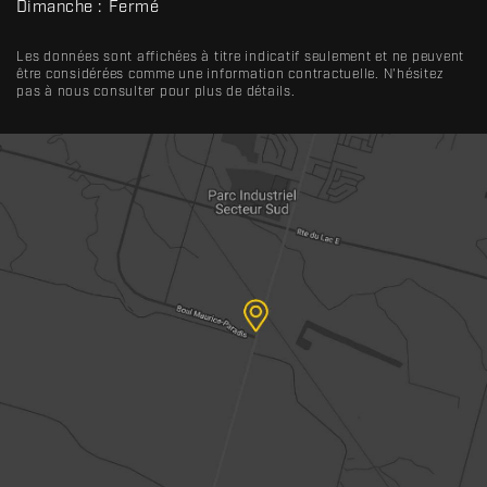
Dimanche :
Fermé
Les données sont affichées à titre indicatif seulement et ne peuvent
être considérées comme une information contractuelle. N'hésitez
pas à nous consulter pour plus de détails.