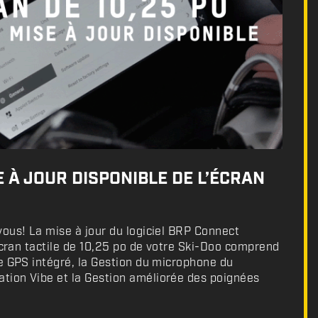
 À JOUR DISPONIBLE DE L’ÉCRAN
ous! La mise à jour du logiciel BRP Connect
’écran tactile de 10,25 po de votre Ski-Doo comprend
e GPS intégré, la Gestion du microphone du
ion Vibe et la Gestion améliorée des poignées