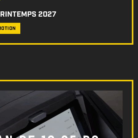
PRINTEMPS 2027
MOTION