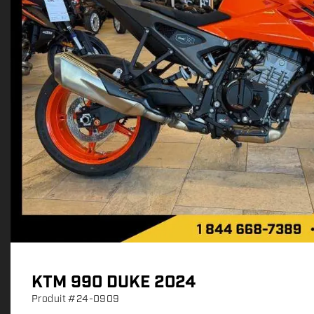
KTM 990 DUKE 2024
Produit
#24-0909