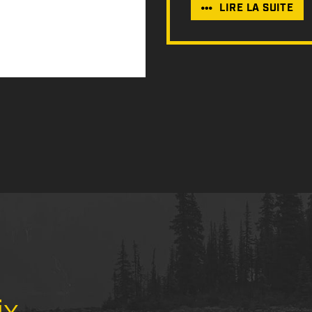
LIRE LA SUITE