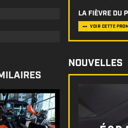
LA FIÈVRE DU 
VOIR CETTE PRO
NOUVELLES
MILAIRES