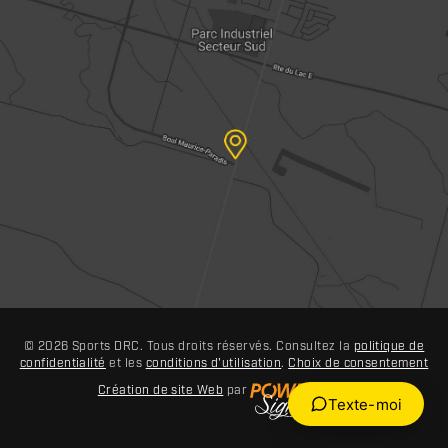
© 2026 Sports DRC. Tous droits réservés. Consultez la
politique de
confidentialité
et les
conditions d'utilisation
.
Choix de consentement
Création de site Web
par
Texte-moi