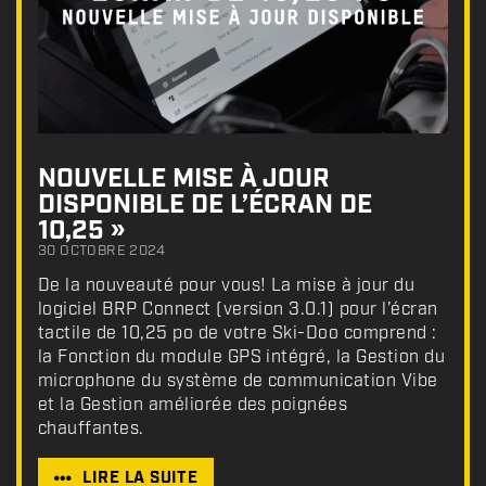
NOUVELLE MISE À JOUR
DISPONIBLE DE L’ÉCRAN DE
10,25 »
30 OCTOBRE 2024
De la nouveauté pour vous! La mise à jour du
logiciel BRP Connect (version 3.0.1) pour l’écran
tactile de 10,25 po de votre Ski-Doo comprend :
la Fonction du module GPS intégré, la Gestion du
microphone du système de communication Vibe
et la Gestion améliorée des poignées
chauffantes.
LIRE LA SUITE