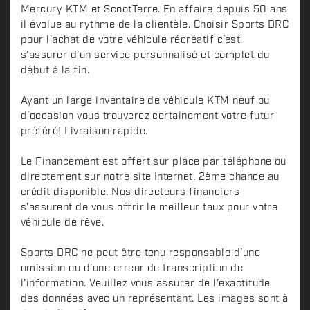
Mercury KTM et ScootTerre. En affaire depuis 50 ans
il évolue au rythme de la clientèle. Choisir Sports DRC
pour l’achat de votre véhicule récréatif c’est
s’assurer d’un service personnalisé et complet du
début à la fin.
Ayant un large inventaire de véhicule KTM neuf ou
d'occasion vous trouverez certainement votre futur
préféré! Livraison rapide.
Le Financement est offert sur place par téléphone ou
directement sur notre site Internet. 2ème chance au
crédit disponible. Nos directeurs financiers
s'assurent de vous offrir le meilleur taux pour votre
véhicule de rêve.
Sports DRC ne peut être tenu responsable d'une
omission ou d'une erreur de transcription de
l'information. Veuillez vous assurer de l'exactitude
des données avec un représentant. Les images sont à