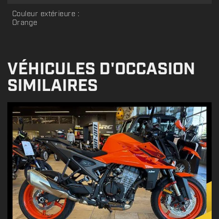
Couleur extérieure :
Orange
VÉHICULES D'OCCASION
SIMILAIRES