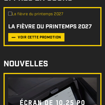
LA FIÈVRE DU PRINTEMPS 2027
VOIR CETTE PROMOTION
NOUVELLES