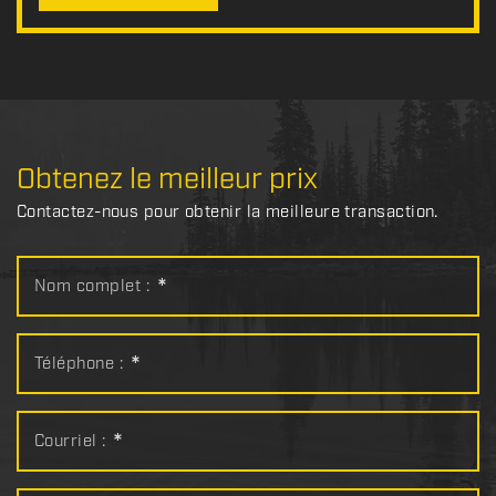
Obtenez le meilleur prix
Contactez-nous pour obtenir la meilleure transaction.
Nom complet :
*
Téléphone :
*
Courriel :
*