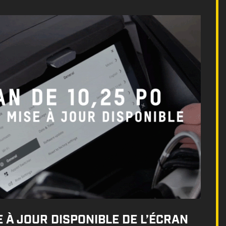
 À JOUR DISPONIBLE DE L’ÉCRAN