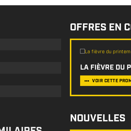
OFFRES EN 
LA FIÈVRE DU 
VOIR CETTE PRO
NOUVELLES