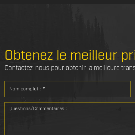
Obtenez le meilleur pr
Contactez-nous pour obtenir la meilleure tran
Nom complet :
*
Questions/Commentaires :