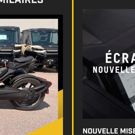
MILAIRES
NOUVELLE MISE