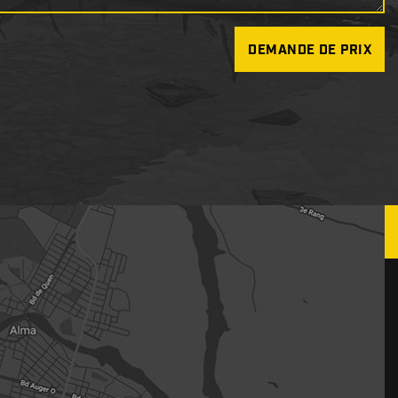
DEMANDE DE PRIX