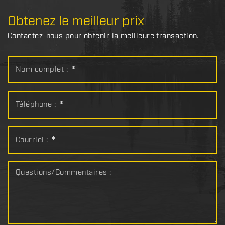
Obtenez le meilleur prix
Contactez-nous pour obtenir la meilleure transaction.
Nom complet :
*
Téléphone :
*
Courriel :
*
Questions/Commentaires :