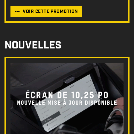
VOIR CETTE PROMOTION
NOUVELLES