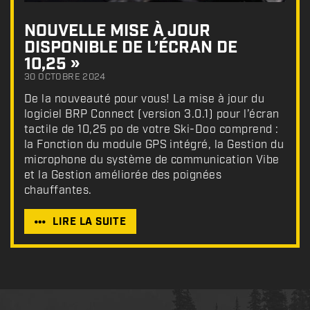
NOUVELLE MISE À JOUR
DISPONIBLE DE L’ÉCRAN DE
10,25 »
30 OCTOBRE 2024
De la nouveauté pour vous! La mise à jour du
logiciel BRP Connect (version 3.0.1) pour l’écran
tactile de 10,25 po de votre Ski-Doo comprend :
la Fonction du module GPS intégré, la Gestion du
microphone du système de communication Vibe
et la Gestion améliorée des poignées
chauffantes.
LIRE LA SUITE