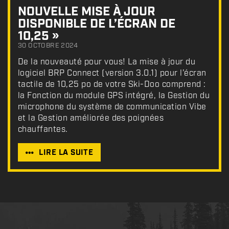
NOUVELLE MISE À JOUR
DISPONIBLE DE L’ÉCRAN DE
10,25 »
30 OCTOBRE 2024
De la nouveauté pour vous! La mise à jour du
logiciel BRP Connect (version 3.0.1) pour l’écran
tactile de 10,25 po de votre Ski-Doo comprend :
la Fonction du module GPS intégré, la Gestion du
microphone du système de communication Vibe
et la Gestion améliorée des poignées
chauffantes.
LIRE LA SUITE