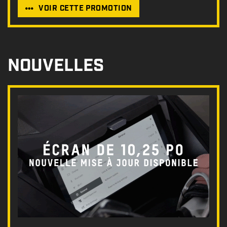
VOIR CETTE PROMOTION
NOUVELLES