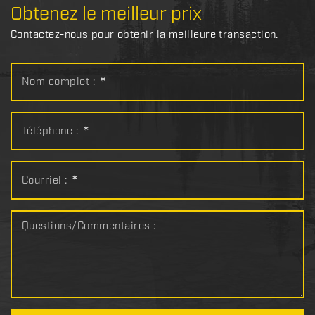
Obtenez le meilleur prix
Contactez-nous pour obtenir la meilleure transaction.
Nom complet :
*
Téléphone :
*
Courriel :
*
Questions/Commentaires :