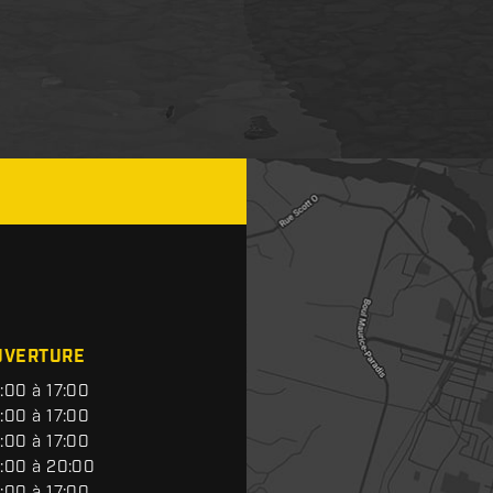
UVERTURE
:00 à 17:00
:00 à 17:00
:00 à 17:00
:00 à 20:00