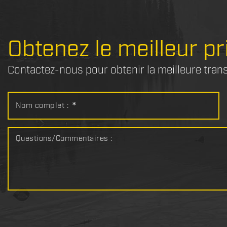
Obtenez le meilleur pr
Contactez-nous pour obtenir la meilleure tran
Nom complet :
*
Questions/Commentaires :