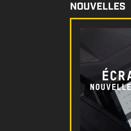
NOUVELLES