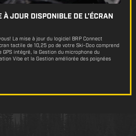
 À JOUR DISPONIBLE DE L’ÉCRAN
ous! La mise à jour du logiciel BRP Connect
’écran tactile de 10,25 po de votre Ski-Doo comprend
e GPS intégré, la Gestion du microphone du
ion Vibe et la Gestion améliorée des poignées