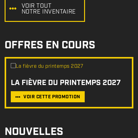
:
VOIR TOUT
NOTRE INVENTAIRE
OFFRES EN COURS
LA FIÈVRE DU PRINTEMPS 2027
VOIR CETTE PROMOTION
NOUVELLES