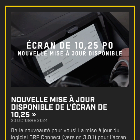
NOUVELLE MISE À JOUR
DISPONIBLE DE L’ÉCRAN DE
10,25 »
30 OCTOBRE 2024
De la nouveauté pour vous! La mise à jour du
logiciel BRP Connect (version 3.0.1) pour l’écran