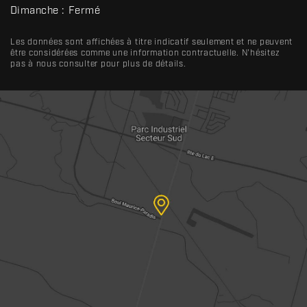
Dimanche :
Fermé
Les données sont affichées à titre indicatif seulement et ne peuvent
être considérées comme une information contractuelle. N'hésitez
pas à nous consulter pour plus de détails.