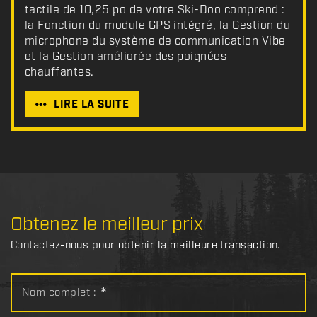
tactile de 10,25 po de votre Ski-Doo comprend :
la Fonction du module GPS intégré, la Gestion du
microphone du système de communication Vibe
et la Gestion améliorée des poignées
chauffantes.
LIRE LA SUITE
Obtenez le meilleur prix
Contactez-nous pour obtenir la meilleure transaction.
Nom complet :
*