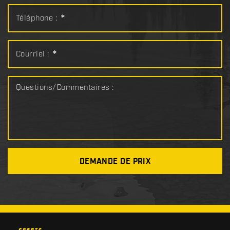
Téléphone :
*
Courriel :
*
Questions/Commentaires :
DEMANDE DE PRIX