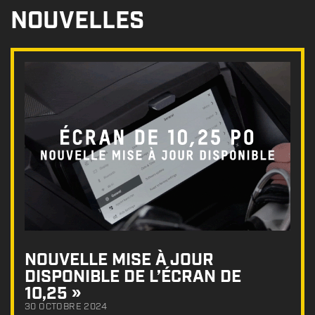
NOUVELLES
NOUVELLE MISE À JOUR
DISPONIBLE DE L’ÉCRAN DE
10,25 »
30 OCTOBRE 2024