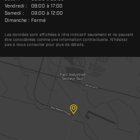
A
Vendredi :
08:00 à 17:00
L
Samedi :
09:00 à 12:00
Dimanche :
Fermé
Les données sont affichées à titre indicatif seulement et ne peuvent
être considérées comme une information contractuelle. N'hésitez
pas à nous consulter pour plus de détails.