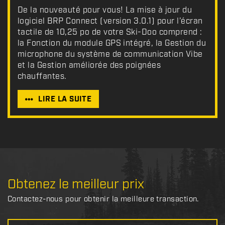
De la nouveauté pour vous! La mise à jour du
logiciel BRP Connect (version 3.0.1) pour l’écran
tactile de 10,25 po de votre Ski-Doo comprend :
la Fonction du module GPS intégré, la Gestion du
microphone du système de communication Vibe
et la Gestion améliorée des poignées
chauffantes.
LIRE LA SUITE
Obtenez le meilleur prix
Contactez-nous pour obtenir la meilleure transaction.