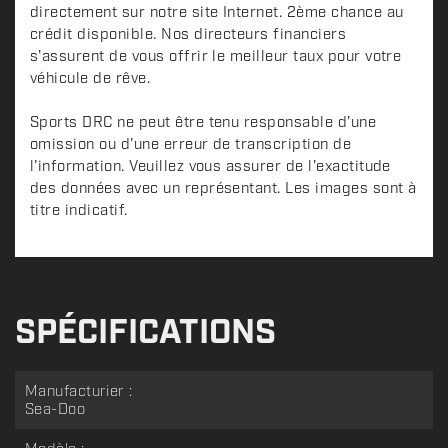
directement sur notre site Internet. 2ème chance au
crédit disponible. Nos directeurs financiers
s'assurent de vous offrir le meilleur taux pour votre
véhicule de rêve.
Sports DRC ne peut être tenu responsable d'une
omission ou d'une erreur de transcription de
l'information. Veuillez vous assurer de l'exactitude
des données avec un représentant. Les images sont à
titre indicatif.
SPÉCIFICATIONS
Manufacturier :
Sea-Doo