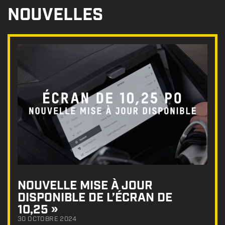
NOUVELLES
NOUVELLE MISE À JOUR
DISPONIBLE DE L’ÉCRAN DE
10,25 »
30 OCTOBRE 2024