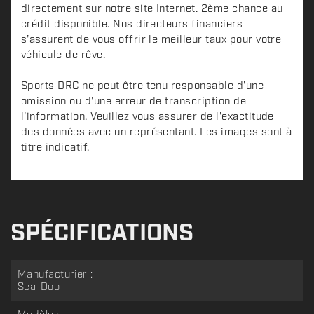
directement sur notre site Internet. 2ème chance au
crédit disponible. Nos directeurs financiers
s'assurent de vous offrir le meilleur taux pour votre
véhicule de rêve.
Sports DRC ne peut être tenu responsable d'une
omission ou d'une erreur de transcription de
l'information. Veuillez vous assurer de l'exactitude
des données avec un représentant. Les images sont à
titre indicatif.
SPÉCIFICATIONS
Manufacturier :
Sea-Doo