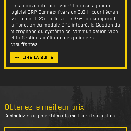
De la nouveauté pour vous! La mise à jour du
logiciel BRP Connect (version 3.0.1) pour l’écran
tactile de 10,25 po de votre Ski-Doo comprend :
la Fonction du module GPS intégré, la Gestion du
microphone du système de communication Vibe
et la Gestion améliorée des poignées
chauffantes.
LIRE LA SUITE
Obtenez le meilleur prix
Contactez-nous pour obtenir la meilleure transaction.