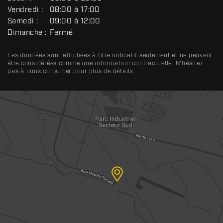
A
Vendredi :
08:00 à 17:00
L
Samedi :
09:00 à 12:00
Dimanche :
Fermé
Les données sont affichées à titre indicatif seulement et ne peuvent
être considérées comme une information contractuelle. N'hésitez
pas à nous consulter pour plus de détails.