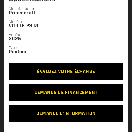
Manufacturier :
Princecraft
Modèle :
VOGUE 23 RL
Année :
2025
Type :
Pontons
ÉVALUEZ VOTRE ÉCHANGE
DEMANDE DE FINANCEMENT
DEMANDE D'INFORMATION