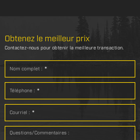
Obtenez le meilleur prix
Contactez-nous pour obtenir la meilleure transaction.
Nom complet :
*
Téléphone :
*
Courriel :
*
Questions/Commentaires :