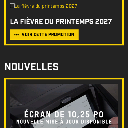
LA FIÈVRE DU PRINTEMPS 2027
VOIR CETTE PROMOTION
NOUVELLES