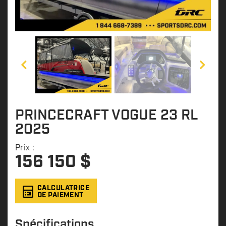
PRINCECRAFT VOGUE 23 RL
2025
Prix :
156 150
$
CALCULATRICE
DE PAIEMENT
Spécifications