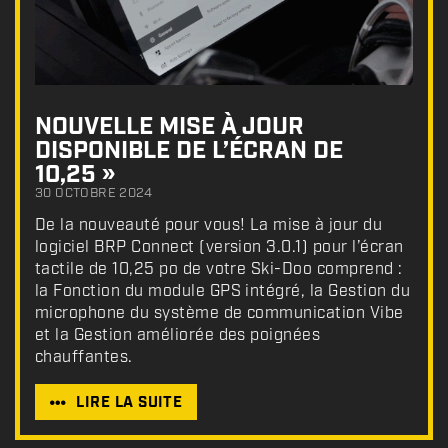
NOUVELLE MISE À JOUR
DISPONIBLE DE L’ÉCRAN DE
10,25 »
30 OCTOBRE 2024
De la nouveauté pour vous! La mise à jour du
logiciel BRP Connect (version 3.0.1) pour l’écran
tactile de 10,25 po de votre Ski-Doo comprend :
la Fonction du module GPS intégré, la Gestion du
microphone du système de communication Vibe
et la Gestion améliorée des poignées
chauffantes.
LIRE LA SUITE