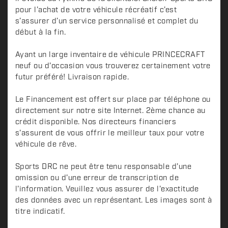
pour l’achat de votre véhicule récréatif c’est
s’assurer d’un service personnalisé et complet du
début à la fin.
Ayant un large inventaire de véhicule PRINCECRAFT
neuf ou d'occasion vous trouverez certainement votre
futur préféré! Livraison rapide.
Le Financement est offert sur place par téléphone ou
directement sur notre site Internet. 2ème chance au
crédit disponible. Nos directeurs financiers
s'assurent de vous offrir le meilleur taux pour votre
véhicule de rêve.
Sports DRC ne peut être tenu responsable d'une
omission ou d'une erreur de transcription de
l'information. Veuillez vous assurer de l'exactitude
des données avec un représentant. Les images sont à
titre indicatif.