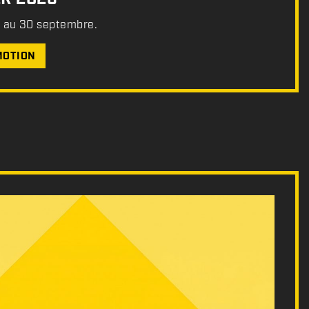
t au 30 septembre.
MOTION