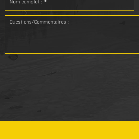
Nom complet :
*
Questions/Commentaires :