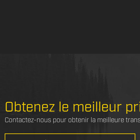
Obtenez le meilleur pr
Contactez-nous pour obtenir la meilleure tran