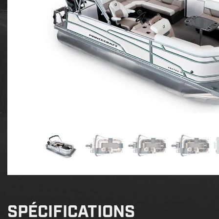
SPÉCIFICATIONS