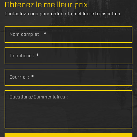
Obtenez le meilleur prix
Contactez-nous pour obtenir la meilleure transaction.
Nom complet :
*
Téléphone :
*
Courriel :
*
Questions/Commentaires :