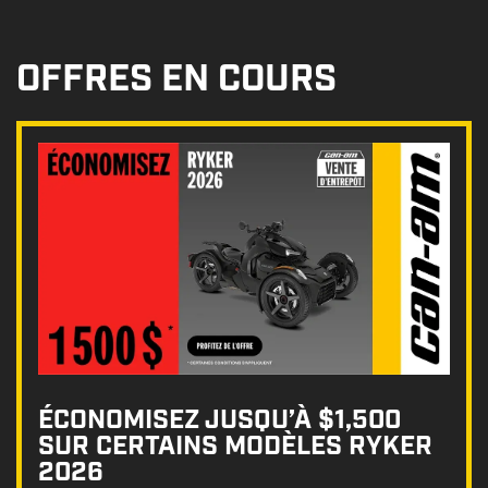
OFFRES EN COURS
ÉCONOMISEZ JUSQU’À $1,500
SUR CERTAINS MODÈLES RYKER
2026