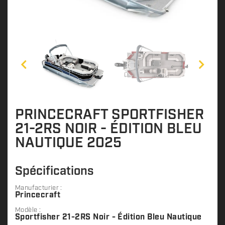
PRINCECRAFT SPORTFISHER
21-2RS NOIR - ÉDITION BLEU
NAUTIQUE 2025
Spécifications
Manufacturier :
Princecraft
Modèle :
Sportfisher 21-2RS Noir - Édition Bleu Nautique