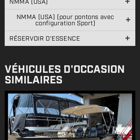
NMMA (USA)
NMMA (USA) (pour pontons avec
configuration Sport)
RÉSERVOIR D'ESSENCE
VÉHICULES D'OCCASION
SIMILAIRES