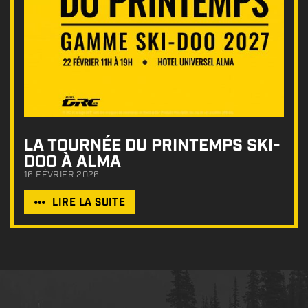
LA TOURNÉE DU PRINTEMPS SKI-
DOO À ALMA
16 FÉVRIER 2026
LIRE LA SUITE