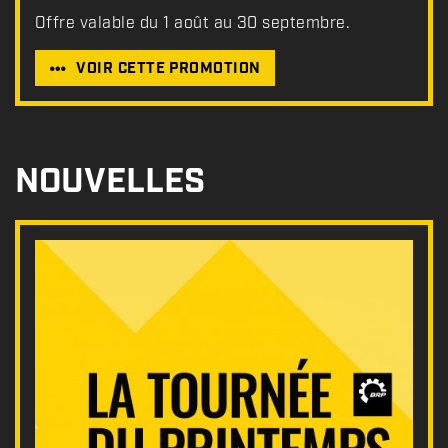
Offre valable du 1 août au 30 septembre.
VOIR CETTE PROMOTION
NOUVELLES