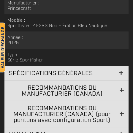
Manufacturier :
Princecraft
Modèle :
Sportfisher 21-2RS Noir - Édition Bleu Nautique
Année :
2025
Type :
Série Sportfisher
SPÉCIFICATIONS GÉNÉRALES
RECOMMANDATIONS DU
MANUFACTURIER (CANADA)
RECOMMANDATIONS DU
MANUFACTURIER (CANADA) (pour
pontons avec configuration Sport)