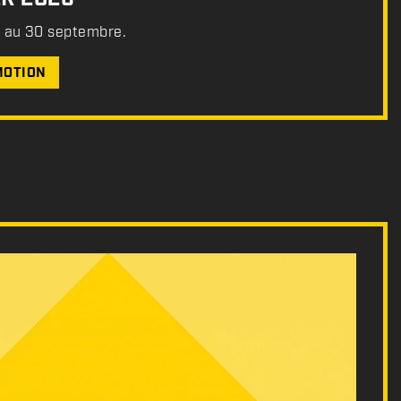
t au 30 septembre.
MOTION