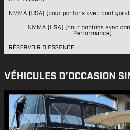
NMMA (USA) (pour pontons avec configurat
NMMA (USA) (pour pontons avec con
Performance)
RÉSERVOIR D'ESSENCE
VÉHICULES D'OCCASION SI