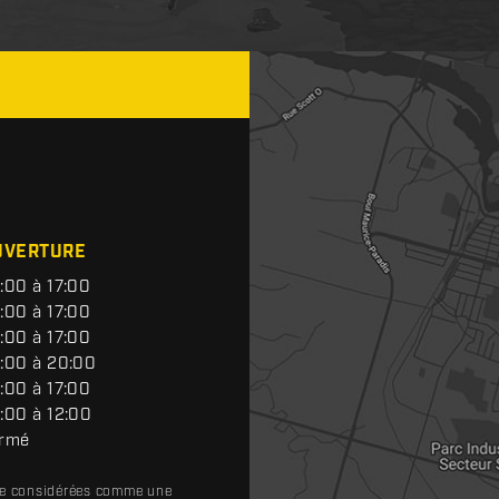
UVERTURE
:00 à 17:00
:00 à 17:00
:00 à 17:00
:00 à 20:00
:00 à 17:00
:00 à 12:00
rmé
tre considérées comme une