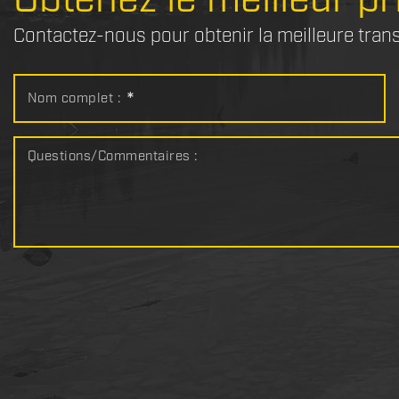
Contactez-nous pour obtenir la meilleure tran
Nom complet :
*
Questions/Commentaires :