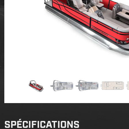
SPÉCIFICATIONS