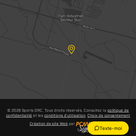
© 2026 Sports DRC. Tous droits réservés. Consultez la
politique de
confidentialité
et les
conditions d'utilisation
.
Choix de consentement
Création de site Web
par
Texte-moi