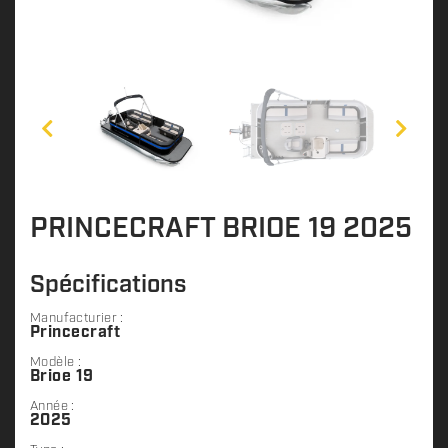
PRINCECRAFT BRIOE 19 2025
Spécifications
Manufacturier :
Princecraft
Modèle :
Brioe 19
Année :
2025