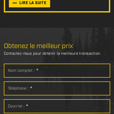
LIRE LA SUITE
Obtenez le meilleur prix
Contactez-nous pour obtenir la meilleure transaction.
Nom complet :
*
Téléphone :
*
Courriel :
*