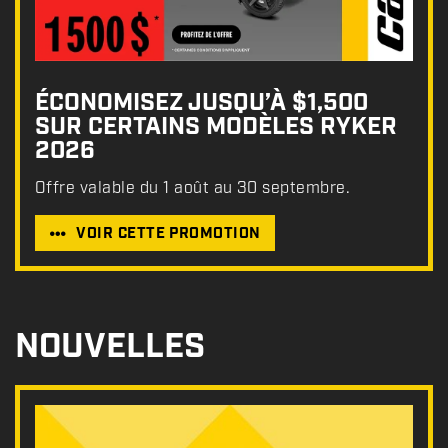
ÉCONOMISEZ JUSQU’À $1,500
SUR CERTAINS MODÈLES RYKER
2026
Offre valable du 1 août au 30 septembre.
VOIR CETTE PROMOTION
NOUVELLES