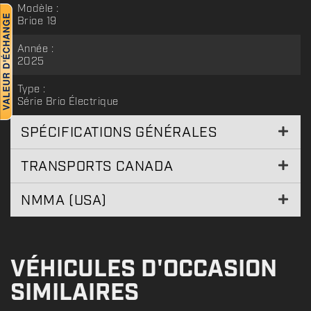
Modèle :
Brioe 19
Année :
2025
Type :
Série Brio Électrique
SPÉCIFICATIONS GÉNÉRALES
TRANSPORTS CANADA
NMMA (USA)
VÉHICULES D'OCCASION
SIMILAIRES