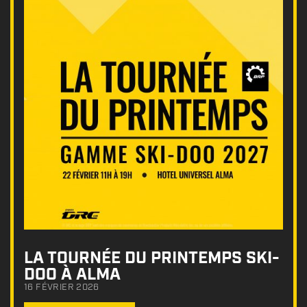
LA TOURNÉE DU PRINTEMPS SKI-
DOO À ALMA
16 FÉVRIER 2026