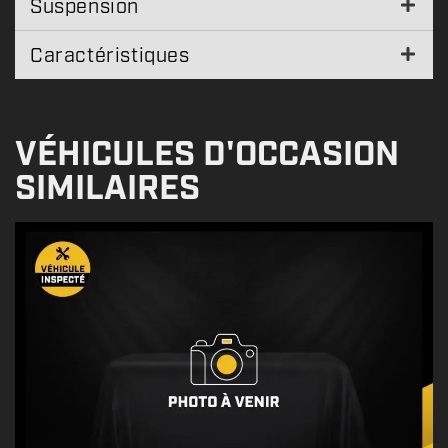
Suspension
Caractéristiques
VÉHICULES D'OCCASION
SIMILAIRES