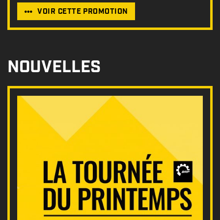
VOIR CETTE PROMOTION
NOUVELLES