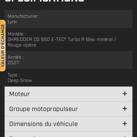
Manufacturier :
Lynx
Modèle :
SHREDDER DS 850 E-TEC® Turbo R Bleu minéral /
Rouge vipère
Année :
2027
Type :
Deep Snow
Moteur
Groupe motopropulseur
Dimensions du véhicule