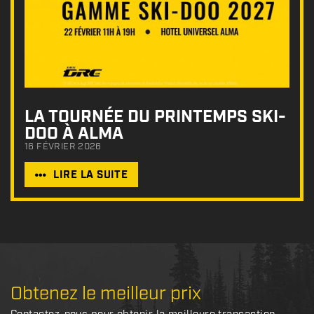
LA TOURNÉE DU PRINTEMPS SKI-
DOO À ALMA
16 FÉVRIER 2026
LIRE LA SUITE
Obtenez le meilleur prix