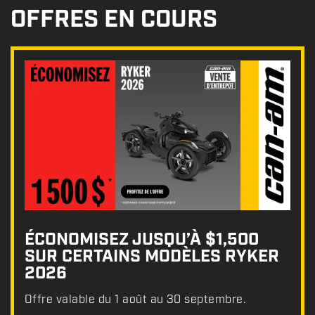
OFFRES EN COURS
ÉCONOMISEZ JUSQU’À $1,500
SUR CERTAINS MODÈLES RYKER
2026
Offre valable du 1 août au 30 septembre.