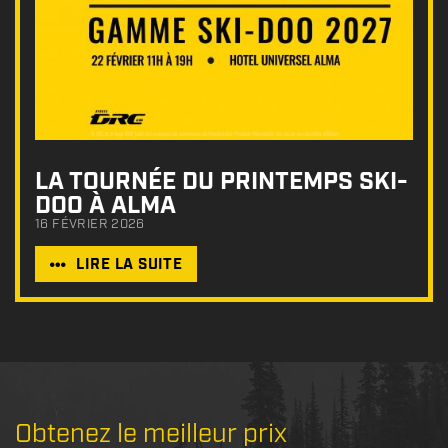
LA TOURNÉE DU PRINTEMPS SKI-
DOO À ALMA
16 FÉVRIER 2026
LIRE LA SUITE
Obtenez le meilleur prix