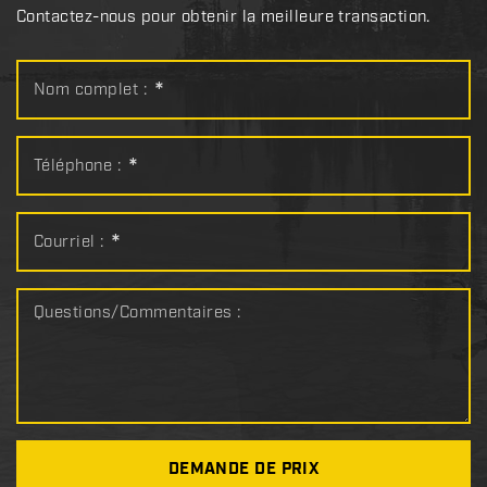
Contactez-nous pour obtenir la meilleure transaction.
Nom complet :
*
Téléphone :
*
Courriel :
*
Questions/Commentaires :
DEMANDE DE PRIX