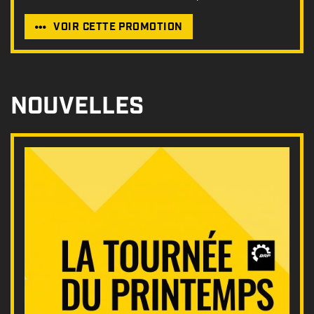
VOIR CETTE PROMOTION
NOUVELLES