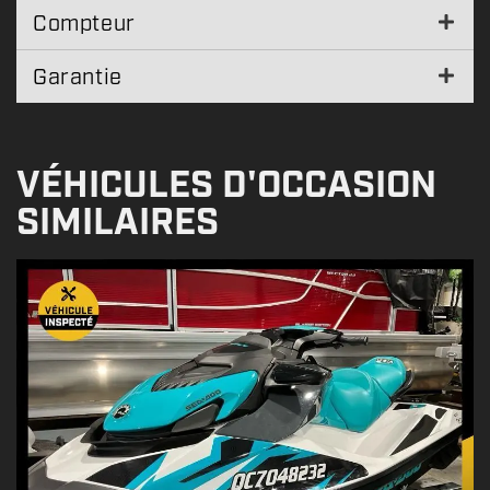
Compteur
Garantie
VÉHICULES D'OCCASION
SIMILAIRES