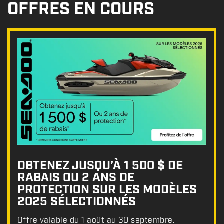
OFFRES EN COURS
OBTENEZ JUSQU’À 1 500 $ DE
RABAIS OU 2 ANS DE
PROTECTION SUR LES MODÈLES
2025 SÉLECTIONNÉS
Offre valable du 1 août au 30 septembre.