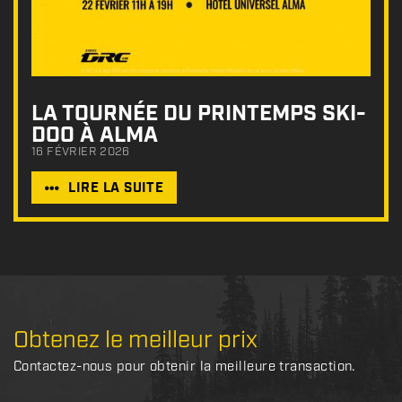
LA TOURNÉE DU PRINTEMPS SKI-
DOO À ALMA
16 FÉVRIER 2026
LIRE LA SUITE
Obtenez le meilleur prix
Contactez-nous pour obtenir la meilleure transaction.