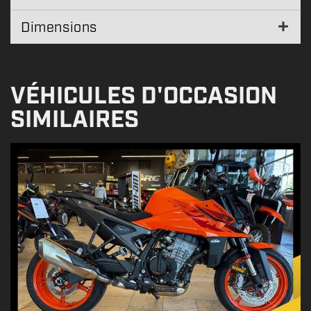
Dimensions
VÉHICULES D'OCCASION
SIMILAIRES