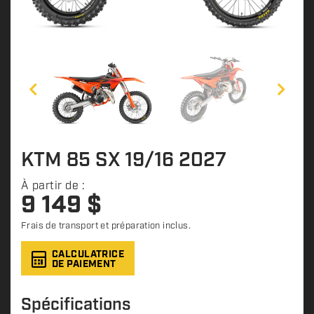
KTM 85 SX 19/16 2027
À partir de :
9 149
$
Frais de transport et préparation inclus.
CALCULATRICE
DE PAIEMENT
Spécifications