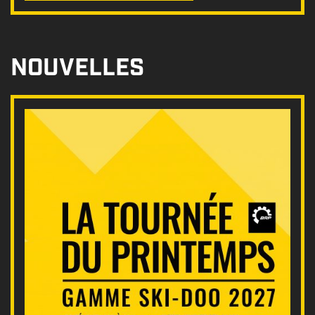
NOUVELLES