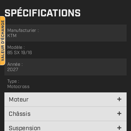
SPÉCIFICATIONS
Manufacturier :
KTM
Modèle :
85 SX 19/16
Année :
2027
Type :
Motocross
Moteur
Châssis
Suspension