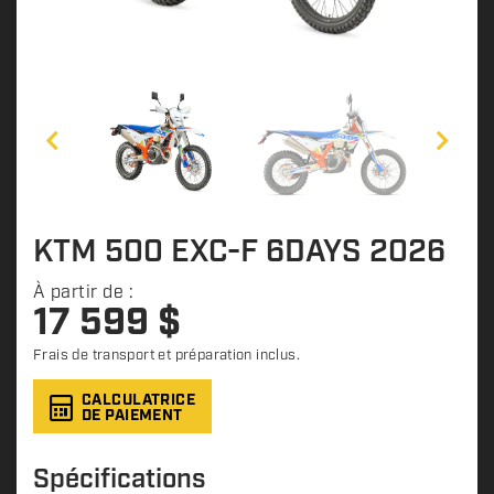
KTM 500 EXC-F 6DAYS 2026
À partir de :
17 599
$
Frais de transport et préparation inclus.
CALCULATRICE
DE PAIEMENT
Spécifications