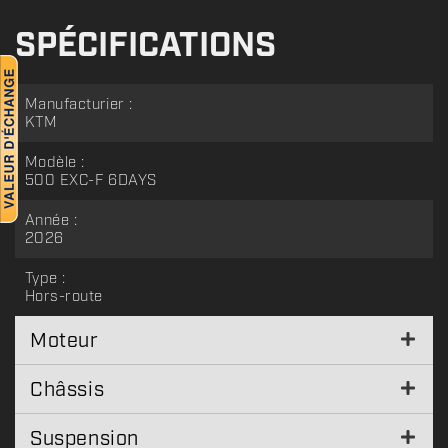
SPÉCIFICATIONS
Manufacturier :
KTM
Modèle :
500 EXC-F 6DAYS
Année :
2026
Type :
Hors-route
Moteur
Châssis
Suspension