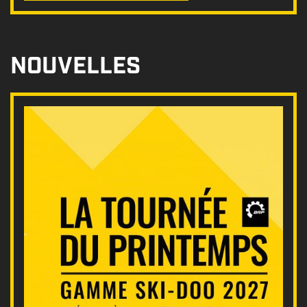
NOUVELLES