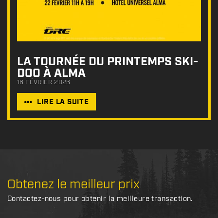
LA TOURNÉE DU PRINTEMPS SKI-
DOO À ALMA
16 FÉVRIER 2026
LIRE LA SUITE
Obtenez le meilleur prix
Contactez-nous pour obtenir la meilleure transaction.