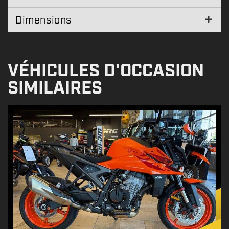
Dimensions
VÉHICULES D'OCCASION
SIMILAIRES