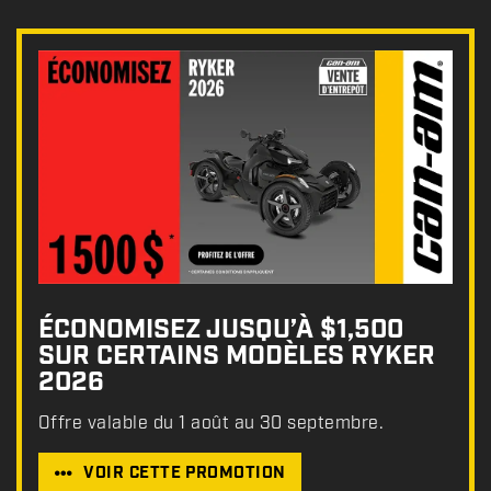
ÉCONOMISEZ JUSQU’À $1,500
SUR CERTAINS MODÈLES RYKER
2026
Offre valable du 1 août au 30 septembre.
VOIR CETTE PROMOTION