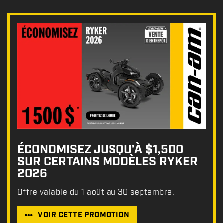
ÉCONOMISEZ JUSQU’À $1,500
SUR CERTAINS MODÈLES RYKER
2026
Offre valable du 1 août au 30 septembre.
VOIR CETTE PROMOTION