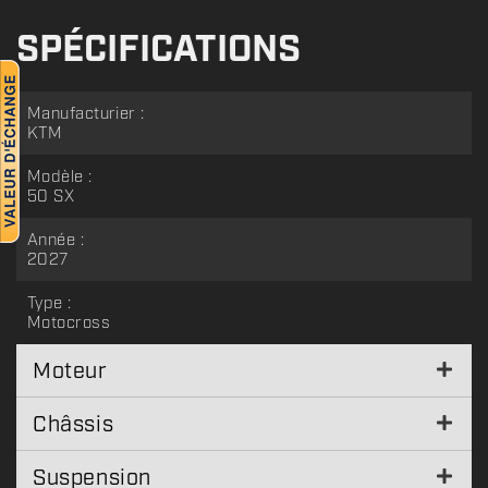
SPÉCIFICATIONS
Manufacturier :
KTM
Modèle :
50 SX
Année :
2027
Type :
Motocross
Moteur
Châssis
Suspension