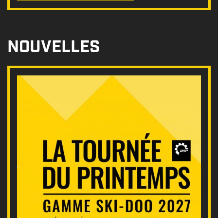
NOUVELLES