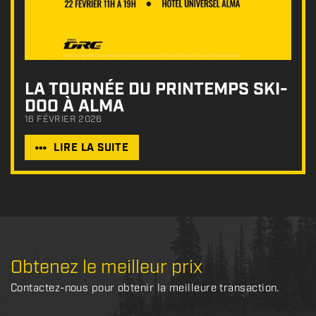
LA TOURNÉE DU PRINTEMPS SKI-
DOO À ALMA
16 FÉVRIER 2026
LIRE LA SUITE
Obtenez le meilleur prix
Contactez-nous pour obtenir la meilleure transaction.