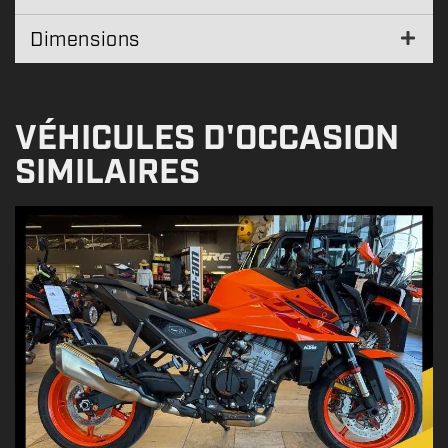
Dimensions
VÉHICULES D'OCCASION
SIMILAIRES