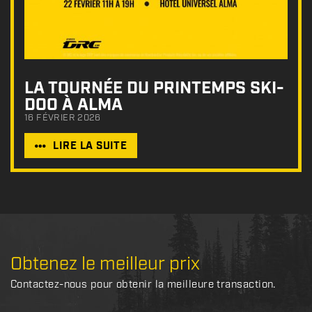
LA TOURNÉE DU PRINTEMPS SKI-
DOO À ALMA
16 FÉVRIER 2026
LIRE LA SUITE
Obtenez le meilleur prix
Contactez-nous pour obtenir la meilleure transaction.