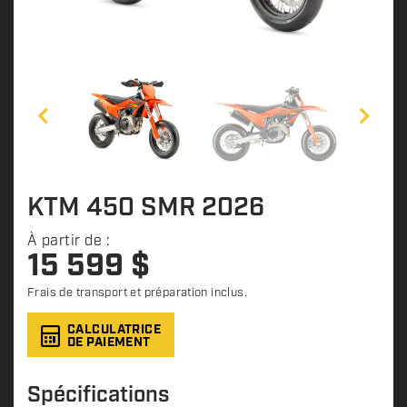
KTM 450 SMR 2026
À partir de :
15 599
$
Frais de transport et préparation inclus.
CALCULATRICE
DE PAIEMENT
Spécifications