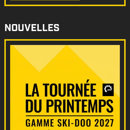
NOUVELLES