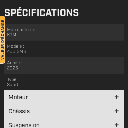
SPÉCIFICATIONS
Manufacturier :
KTM
Modèle :
450 SMR
Année :
2026
Type :
Sport
Moteur
Châssis
Suspension