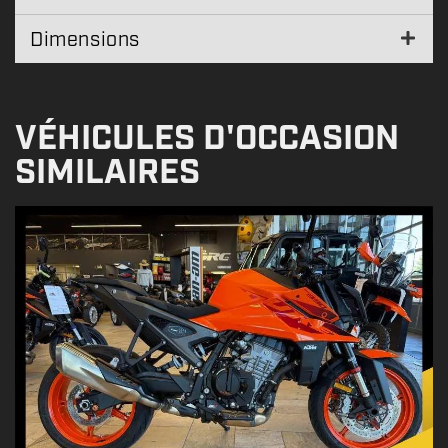
Dimensions
VÉHICULES D'OCCASION
SIMILAIRES