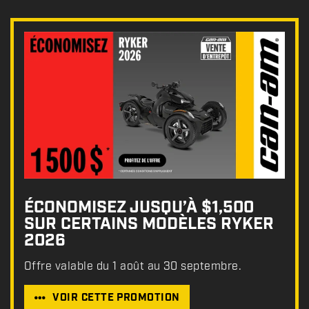
ÉCONOMISEZ JUSQU’À $1,500
SUR CERTAINS MODÈLES RYKER
2026
Offre valable du 1 août au 30 septembre.
VOIR CETTE PROMOTION