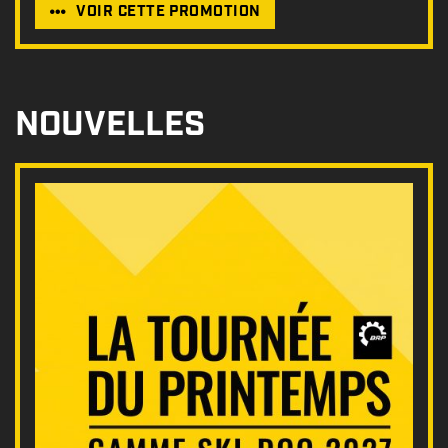
VOIR CETTE PROMOTION
NOUVELLES