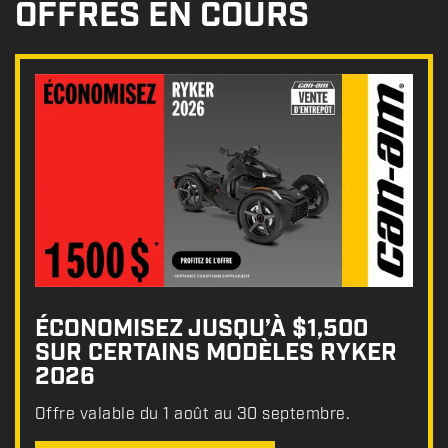
OFFRES EN COURS
ÉCONOMISEZ JUSQU’À $1,500
SUR CERTAINS MODÈLES RYKER
2026
Offre valable du 1 août au 30 septembre.