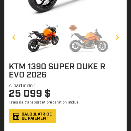
KTM 1390 SUPER DUKE R
EVO 2026
À partir de :
25 099
$
Frais de transport et préparation inclus.
CALCULATRICE
DE PAIEMENT