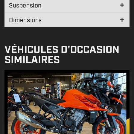
Suspension
Dimensions
VÉHICULES D'OCCASION
SIMILAIRES