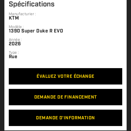
Spécifications
Manufacturier :
KTM
Modèle :
1390 Super Duke R EVO
Année :
2026
Type :
Rue
ÉVALUEZ VOTRE ÉCHANGE
DEMANDE DE FINANCEMENT
DEMANDE D'INFORMATION