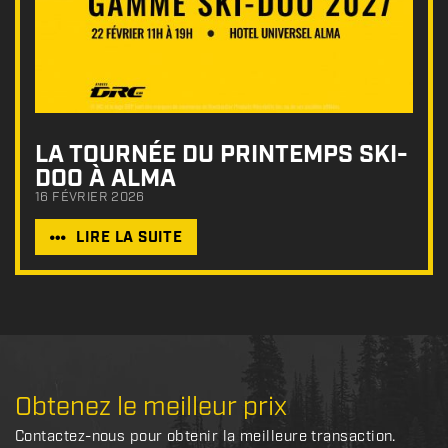
LA TOURNÉE DU PRINTEMPS SKI-
DOO À ALMA
16 FÉVRIER 2026
LIRE LA SUITE
Obtenez le meilleur prix
Contactez-nous pour obtenir la meilleure transaction.