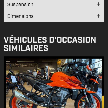
Suspension
Dimensions
VÉHICULES D'OCCASION
SIMILAIRES