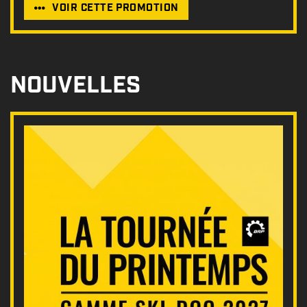
VOIR CETTE PROMOTION
NOUVELLES