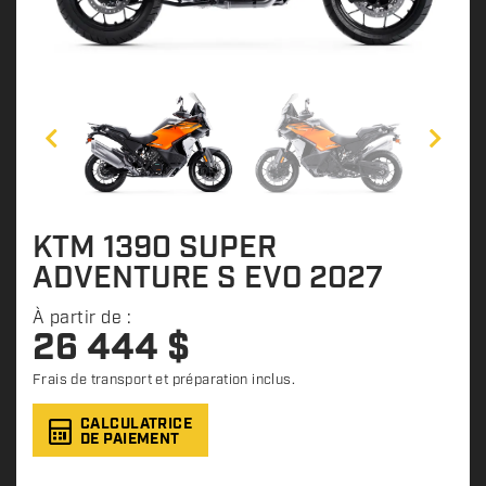
KTM 1390 SUPER
ADVENTURE S EVO 2027
À partir de :
26 444
$
Frais de transport et préparation inclus.
CALCULATRICE
DE PAIEMENT