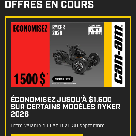
OFFRES EN COURS
ÉCONOMISEZ JUSQU’À $1,500
SUR CERTAINS MODÈLES RYKER
2026
Offre valable du 1 août au 30 septembre.