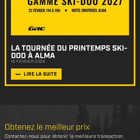
LA TOURNÉE DU PRINTEMPS SKI-
DOO À ALMA
16 FÉVRIER 2026
LIRE LA SUITE
Obtenez le meilleur prix
Contactez-nous pour obtenir la meilleure transaction.