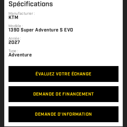
Spécifications
Manufacturier :
KTM
Modèle :
1390 Super Adventure S EVO
Année :
2027
Type :
Adventure
ÉVALUEZ VOTRE ÉCHANGE
DEMANDE DE FINANCEMENT
DEMANDE D'INFORMATION