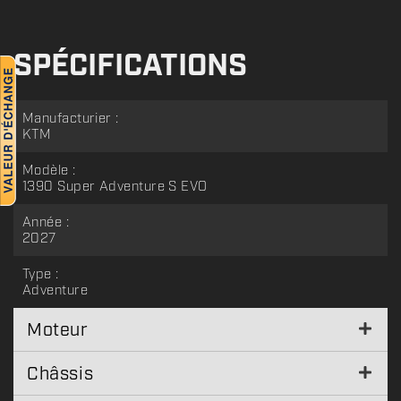
SPÉCIFICATIONS
Manufacturier :
KTM
Modèle :
1390 Super Adventure S EVO
Année :
2027
Type :
Adventure
Moteur
Châssis