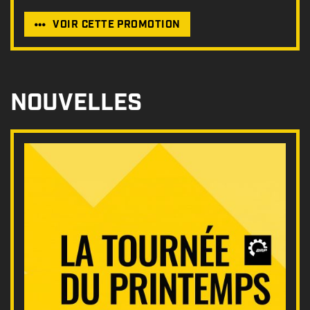
VOIR CETTE PROMOTION
NOUVELLES