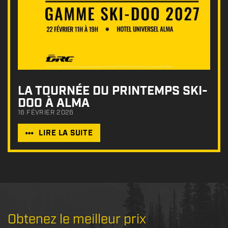
LA TOURNÉE DU PRINTEMPS SKI-
DOO À ALMA
16 FÉVRIER 2026
LIRE LA SUITE
Obtenez le meilleur prix