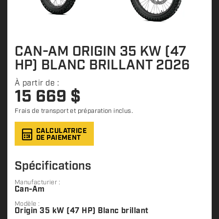
CAN-AM ORIGIN 35 KW (47
HP) BLANC BRILLANT 2026
À partir de :
15 669
$
Frais de transport et préparation inclus.
CALCULATRICE
DE PAIEMENT
Spécifications
Manufacturier :
Can-Am
Modèle :
Origin 35 kW (47 HP) Blanc brillant