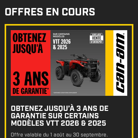
OFFRES EN COURS
OBTENEZ JUSQU’À 3 ANS DE
GARANTIE SUR CERTAINS
MODÈLES VTT 2026 & 2025
Offre valable du 1 août au 30 septembre.