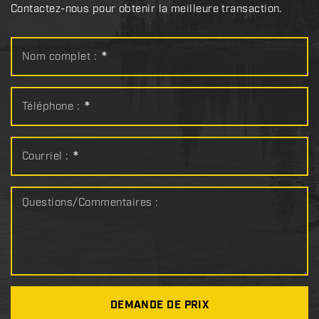
Contactez-nous pour obtenir la meilleure transaction.
Nom complet :
*
Téléphone :
*
Courriel :
*
Questions/Commentaires :
DEMANDE DE PRIX