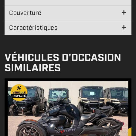
Couverture
Caractéristiques
VÉHICULES D'OCCASION
SIMILAIRES