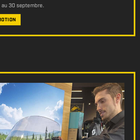
t au 30 septembre.
MOTION