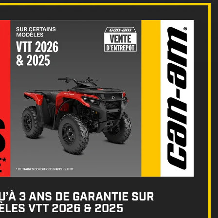
’À 3 ANS DE GARANTIE SUR
LES VTT 2026 & 2025