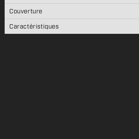
Couverture
Caractéristiques