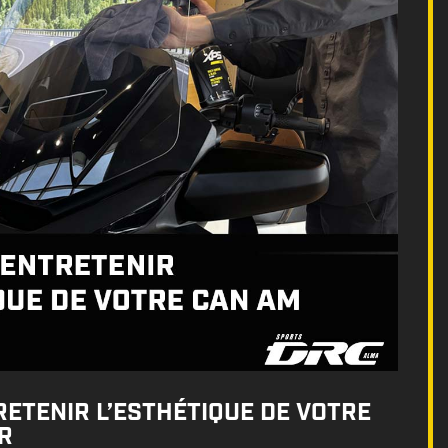
ETENIR L’ESTHÉTIQUE DE VOTRE
R