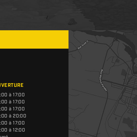
UVERTURE
:00 à 17:00
:00 à 17:00
:00 à 17:00
:00 à 20:00
:00 à 17:00
:00 à 12:00