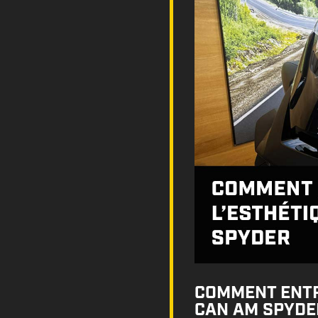
COMMENT ENTR
CAN AM SPYDE