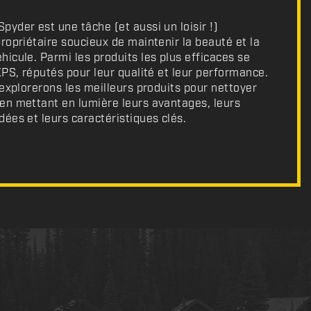
yder est une tâche (et aussi un loisir !)
ropriétaire soucieux de maintenir la beauté et la
icule. Parmi les produits les plus efficaces se
XPS, réputés pour leur qualité et leur performance.
 explorerons les meilleurs produits pour nettoyer
en mettant en lumière leurs avantages, leurs
ées et leurs caractéristiques clés.