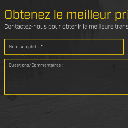
Obtenez le meilleur pr
Contactez-nous pour obtenir la meilleure tran
Nom complet :
*
Questions/Commentaires :