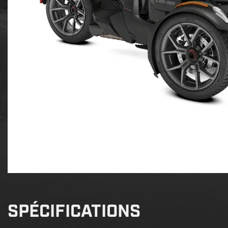
SPÉCIFICATIONS