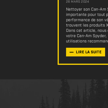
26 MARS 2024
Nettoyer son Can-Am Sp
importante pour tout p
performance de son véh
trouvent les produits 
Dans cet article, nous
votre Can-Am Spyder, 
utilisations recommand
LIRE LA SUITE