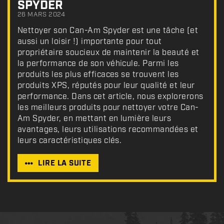
SPYDER
26 MARS 2024
Nettoyer son Can-Am Spyder est une tâche (et
aussi un loisir !) importante pour tout
propriétaire soucieux de maintenir la beauté et
la performance de son véhicule. Parmi les
produits les plus efficaces se trouvent les
produits XPS, réputés pour leur qualité et leur
performance. Dans cet article, nous explorerons
les meilleurs produits pour nettoyer votre Can-
Am Spyder, en mettant en lumière leurs
avantages, leurs utilisations recommandées et
leurs caractéristiques clés.
LIRE LA SUITE