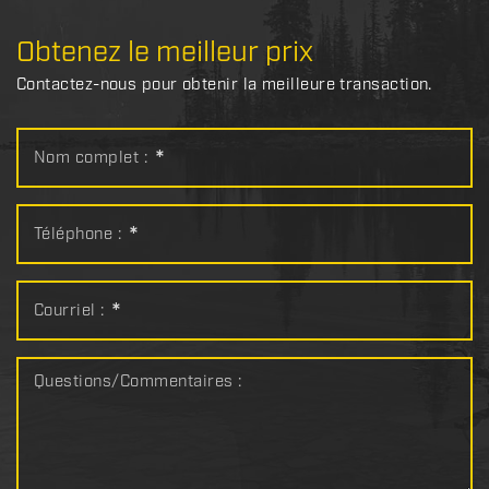
Obtenez le meilleur prix
Contactez-nous pour obtenir la meilleure transaction.
Nom complet :
*
Téléphone :
*
Courriel :
*
Questions/Commentaires :