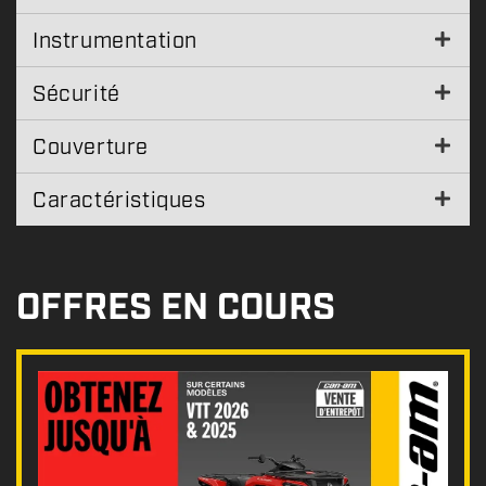
Instrumentation
Sécurité
Couverture
Caractéristiques
OFFRES EN COURS