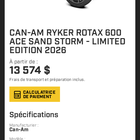
CAN-AM RYKER ROTAX 600
ACE SAND STORM - LIMITED
EDITION 2026
À partir de :
13 574
$
Frais de transport et préparation inclus.
CALCULATRICE
DE PAIEMENT
Spécifications
Manufacturier :
Can-Am
Modèle :