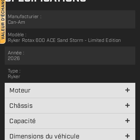
Manufacturier :
Can-Am
Modèle :
Ryker Rotax 600 ACE Sand Storm - Limited Edition
Année :
2026
Type :
Ryker
Moteur
Châssis
Capacité
Dimensions du véhicule