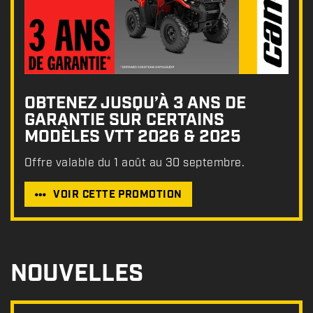
OBTENEZ JUSQU’À 3 ANS DE
GARANTIE SUR CERTAINS
MODÈLES VTT 2026 & 2025
Offre valable du 1 août au 30 septembre.
VOIR CETTE PROMOTION
NOUVELLES