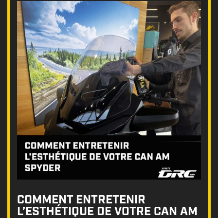
COMMENT ENTRETENIR
L’ESTHÉTIQUE DE VOTRE CAN AM